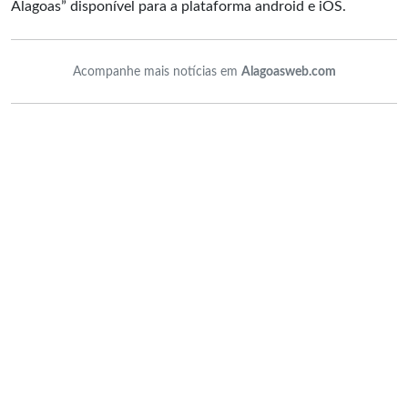
Alagoas” disponível para a plataforma android e iOS.
Acompanhe mais notícias em
Alagoasweb.com