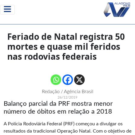
Feriado de Natal registra 50
mortes e quase mil feridos
nas rodovias federais
Redação / Agência Brasil
26/12/2019
Balanço parcial da PRF mostra menor
número de óbitos em relação a 2018
A Polícia Rodoviária Federal (PRF) começou a divulgar os
resultados da tradicional Operação Natal. Com o objetivo de