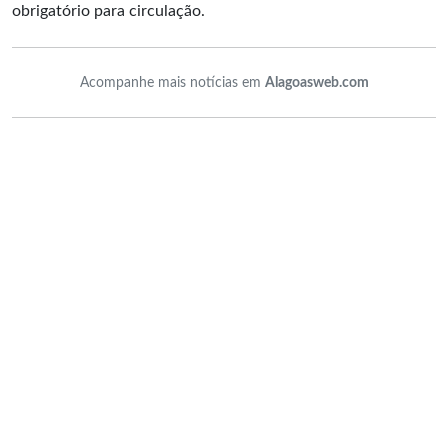
obrigatório para circulação.
Acompanhe mais notícias em
Alagoasweb.com