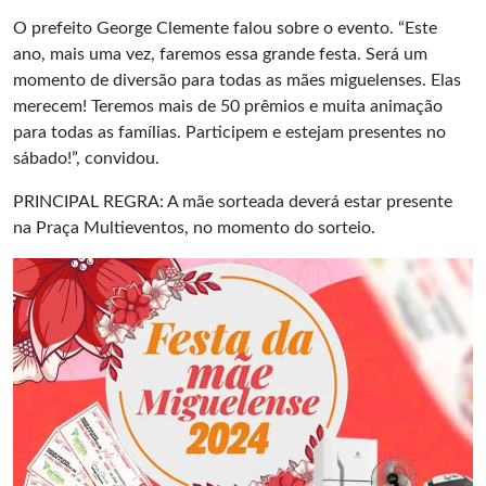
O prefeito George Clemente falou sobre o evento. “Este
ano, mais uma vez, faremos essa grande festa. Será um
momento de diversão para todas as mães miguelenses. Elas
merecem! Teremos mais de 50 prêmios e muita animação
para todas as famílias. Participem e estejam presentes no
sábado!”, convidou.
PRINCIPAL REGRA: A mãe sorteada deverá estar presente
na Praça Multieventos, no momento do sorteio.