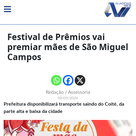
Festival de Prêmios vai
premiar mães de São Miguel
Campos
Redação / Assessoria
09/05/2024
Prefeitura disponibilizará transporte saindo do Coité, da
parte alta e baixa da cidade