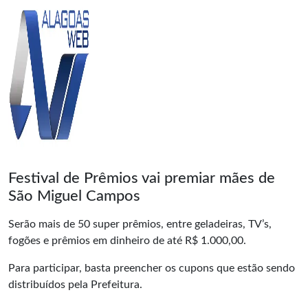
Festival de Prêmios vai premiar mães de
São Miguel Campos
Serão mais de 50 super prêmios, entre geladeiras, TV’s,
fogões e prêmios em dinheiro de até R$ 1.000,00.
Para participar, basta preencher os cupons que estão sendo
distribuídos pela Prefeitura.