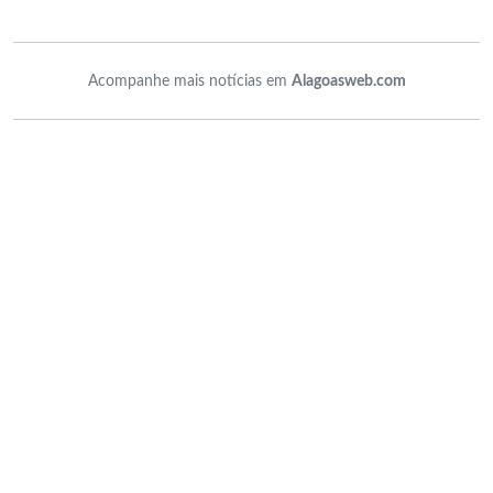
Acompanhe mais notícias em
Alagoasweb.com