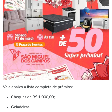
Veja abaixo a lista completa de prêmios:
Cheques de R$ 1.000,00;
Geladeiras;