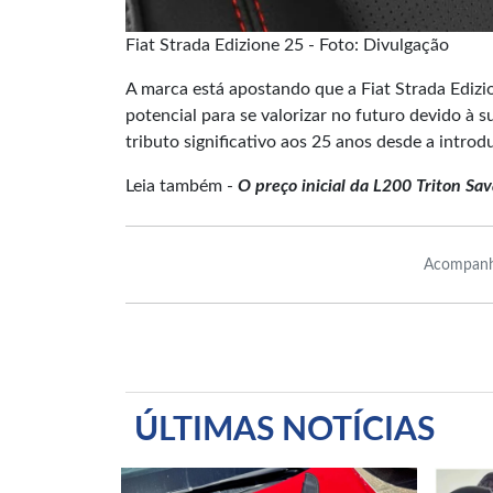
Fiat Strada Edizione 25 - Foto: Divulgação
A marca está apostando que a Fiat Strada Ediz
potencial para se valorizar no futuro devido à 
tributo significativo aos 25 anos desde a intro
Leia também -
O preço inicial da L200 Triton S
Acompanh
ÚLTIMAS NOTÍCIAS