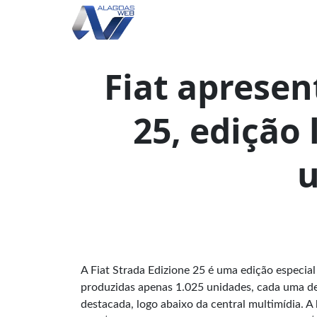
Fiat apresen
25, edição
u
A
Fiat
Strada Edizione 25 é uma edição especial
produzidas apenas 1.025 unidades, cada uma del
destacada, logo abaixo da central multimídia. A