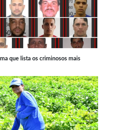
ma que lista os criminosos mais