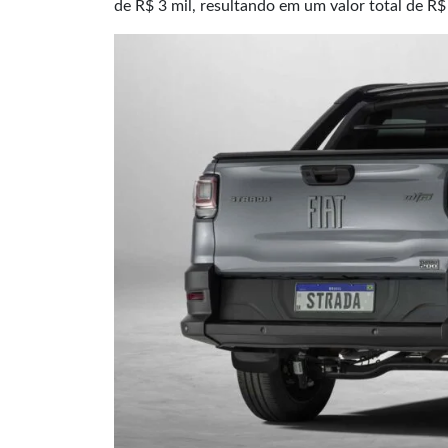
de R$ 3 mil, resultando em um valor total de R