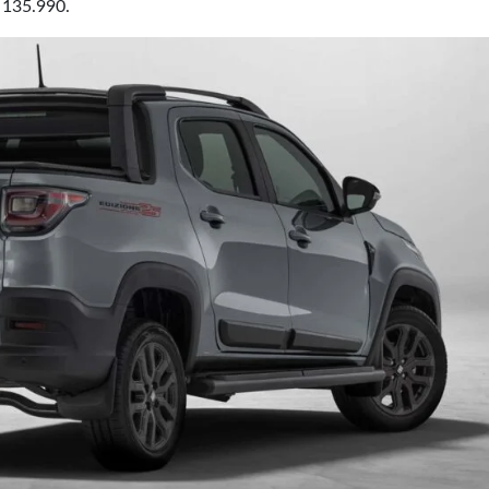
$ 135.990.