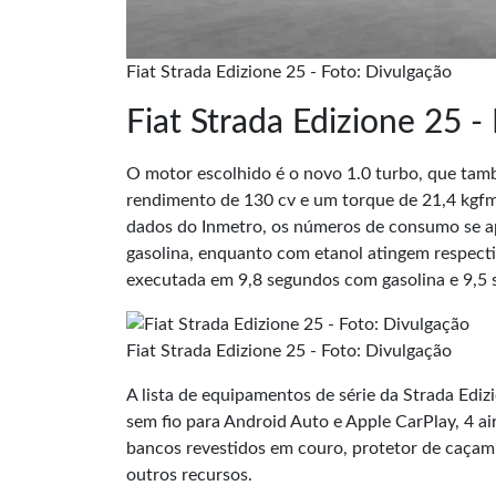
Fiat Strada Edizione 25 - Foto: Divulgação
Fiat Strada Edizione 25 
O motor escolhido é o novo 1.0 turbo, que tam
rendimento de 130 cv e um torque de 21,4 kgf
dados do Inmetro, os números de consumo se a
gasolina, enquanto com etanol atingem respecti
executada em 9,8 segundos com gasolina e 9,5 
Fiat Strada Edizione 25 - Foto: Divulgação
A lista de equipamentos de série da Strada Edi
sem fio para Android Auto e Apple CarPlay, 4 ai
bancos revestidos em couro, protetor de caçamb
outros recursos.