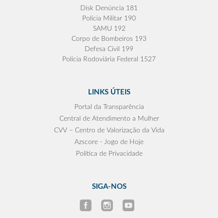
Disk Denúncia 181
Polícia Militar 190
SAMU 192
Corpo de Bombeiros 193
Defesa Civil 199
Polícia Rodoviária Federal 1527
LINKS ÚTEIS
Portal da Transparência
Central de Atendimento a Mulher
CVV – Centro de Valorização da Vida
Azscore - Jogo de Hoje
Política de Privacidade
SIGA-NOS