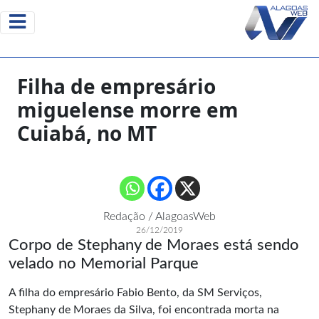
Filha de empresário
miguelense morre em
Cuiabá, no MT
Redação / AlagoasWeb
26/12/2019
Corpo de Stephany de Moraes está sendo
velado no Memorial Parque
A filha do empresário Fabio Bento, da SM Serviços,
Stephany de Moraes da Silva, foi encontrada morta na