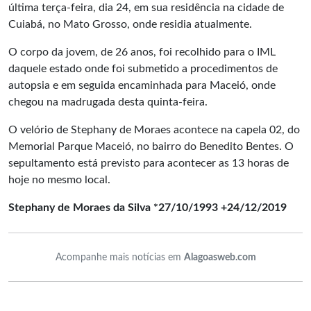
última terça-feira, dia 24, em sua residência na cidade de
Cuiabá, no Mato Grosso, onde residia atualmente.
O corpo da jovem, de 26 anos, foi recolhido para o IML
daquele estado onde foi submetido a procedimentos de
autopsia e em seguida encaminhada para Maceió, onde
chegou na madrugada desta quinta-feira.
O velório de Stephany de Moraes acontece na capela 02, do
Memorial Parque Maceió, no bairro do Benedito Bentes. O
sepultamento está previsto para acontecer as 13 horas de
hoje no mesmo local.
Stephany de Moraes da Silva *27/10/1993 +24/12/2019
Acompanhe mais notícias em
Alagoasweb.com