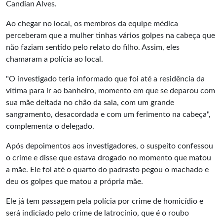
Candian Alves.
Ao chegar no local, os membros da equipe médica
perceberam que a mulher tinhas vários golpes na cabeça que
não faziam sentido pelo relato do filho. Assim, eles
chamaram a polícia ao local.
"O investigado teria informado que foi até a residência da
vítima para ir ao banheiro, momento em que se deparou com
sua mãe deitada no chão da sala, com um grande
sangramento, desacordada e com um ferimento na cabeça",
complementa o delegado.
Após depoimentos aos investigadores, o suspeito confessou
o crime e disse que estava drogado no momento que matou
a mãe. Ele foi até o quarto do padrasto pegou o machado e
deu os golpes que matou a própria mãe.
Ele já tem passagem pela polícia por crime de homicídio e
será indiciado pelo crime de latrocínio, que é o roubo