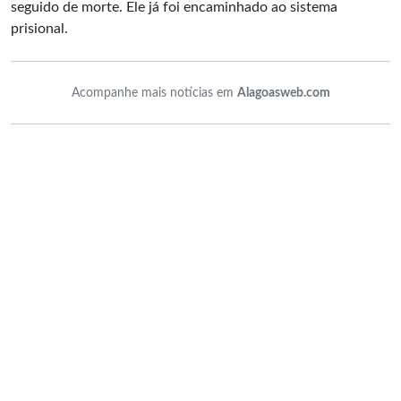
seguido de morte. Ele já foi encaminhado ao sistema
prisional.
Acompanhe mais notícias em
Alagoasweb.com