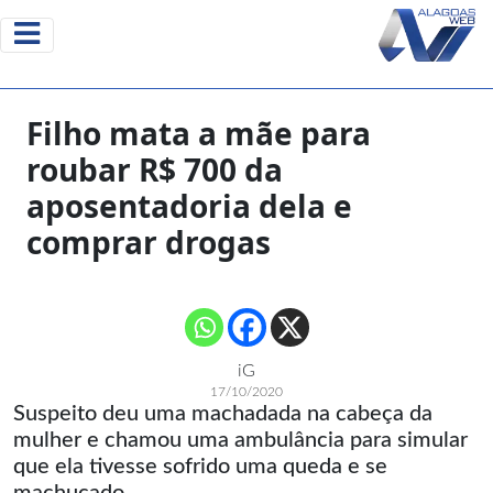
Filho mata a mãe para
roubar R$ 700 da
aposentadoria dela e
comprar drogas
iG
17/10/2020
Suspeito deu uma machadada na cabeça da
mulher e chamou uma ambulância para simular
que ela tivesse sofrido uma queda e se