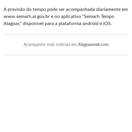
A previsão do tempo pode ser acompanhada diariamente em
www.semarh.al.gov.br e no aplicativo “Semarh Tempo
Alagoas” disponível para a plataforma android e iOS.
Acompanhe mais notícias em
Alagoasweb.com