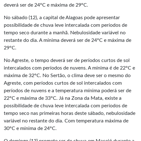
deverá ser de 24°C e máxima de 29°C.
No sábado (12), a capital de Alagoas pode apresentar
possibilidade de chuva leve intercalada com períodos de
tempo seco durante a manhã. Nebulosidade variável no
restante do dia. A mínima deverá ser de 24°C e máxima de
29°C.
No Agreste, o tempo deverá ser de períodos curtos de sol
intercalados com períodos de nuvens. A mínima é de 22°C e
máxima de 32°C. No Sertão, o clima deve ser o mesmo do
Agreste, com períodos curtos de sol intercalados com
períodos de nuvens e a temperatura mínima poderá ser de
22°C e máxima de 33°C. Já na Zona da Mata, existe a
possibilidade de chuva leve intercalada com períodos de
tempo seco nas primeiras horas deste sábado, nebulosidade
variável no restante do dia. Com temperatura máxima de
30°C e mínima de 24°C.