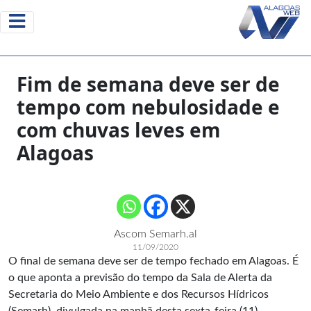
Fim de semana deve ser de
tempo com nebulosidade e
com chuvas leves em
Alagoas
Ascom Semarh.al
11/09/2020
O final de semana deve ser de tempo fechado em Alagoas. É
o que aponta a previsão do tempo da Sala de Alerta da
Secretaria do Meio Ambiente e dos Recursos Hídricos