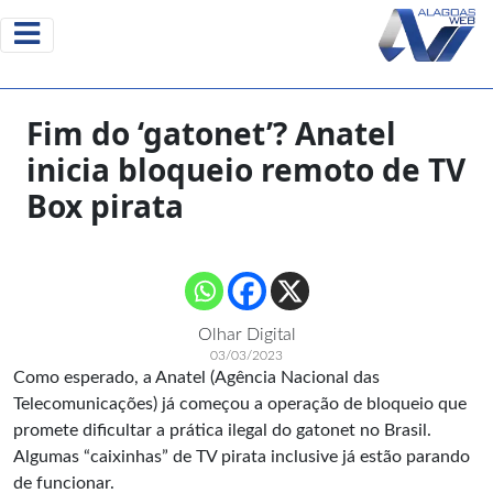
Fim do ‘gatonet’? Anatel
inicia bloqueio remoto de TV
Box pirata
Olhar Digital
03/03/2023
Como esperado, a Anatel (Agência Nacional das
Telecomunicações) já começou a operação de bloqueio que
promete dificultar a prática ilegal do gatonet no Brasil.
Algumas “caixinhas” de TV pirata inclusive já estão parando
de funcionar.