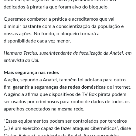
dedicados à pirataria que foram alvo do bloqueio.
Queremos combater a prática e acreditamos que vai
diminuir bastante com a conscientização da população e
nossas ações. No fundo, o bloqueio tornará a
disponibilidade cada vez menor.
Hermano Tercius, superintendente de fiscalização da Anatel, em
entrevista ao Uol.
Mais segurança nas redes
A ação, segundo a Anatel, também foi adotada para outro
fim:
garantir a seguranças das redes domésticas
de internet.
A agência afirma que dispositivos de TV Box pirata podem
ser usados por criminosos para roubo de dados de todos os
aparelhos conectados na mesma rede.
“Esses equipamentos podem ser controlados por terceiros
(…) é um exército capaz de fazer ataques cibernéticos”, disse
Carlos Baigorri, presidente da Anatel. Se o consumidor