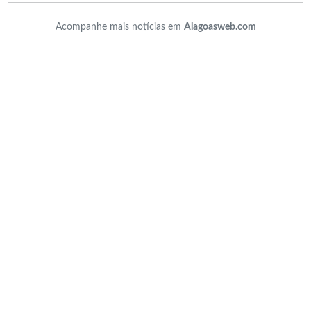
Acompanhe mais notícias em
Alagoasweb.com