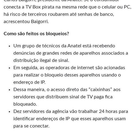
conecta a TV Box pirata na mesma rede que o celular ou PC,
há risco de terceiros roubarem até senhas de banco,
acrescentou Baigorri.
Como são feitos os bloqueios?
Um grupo de técnicos da Anatel está recebendo
denúncias de grandes redes de aparelhos associados a
distribuição ilegal de sinal.
Em seguida, as operadoras de internet são acionadas
para realizar o bloqueio desses aparelhos usando o
endereço de IP.
Dessa maneira, o acesso direto das “caixinhas” aos
servidores que distribuem sinal de TV paga fica
bloqueado.
Dez servidores da agência vão trabalhar 24 horas para
identificar endereços de IP que esses aparelhos usam
para se conectar.