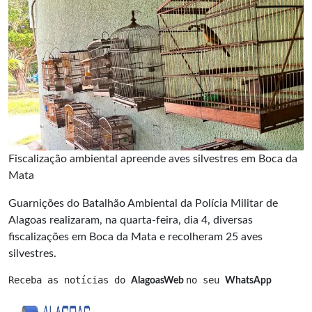
Fiscalização ambiental apreende aves silvestres em Boca da
Mata
Guarnições do Batalhão Ambiental da Polícia Militar de
Alagoas realizaram, na quarta-feira, dia 4, diversas
fiscalizações em Boca da Mata e recolheram 25 aves
silvestres.
Receba as notícias do 
no seu 
AlagoasWeb 
WhatsApp