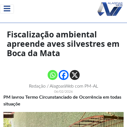
Fiscalização ambiental
apreende aves silvestres em
Boca da Mata
Redação / AlagoasWeb com PM-AL
06/02/2026
PM lavrou Termo Circunstanciado de Ocorrência em todas
situaçõe