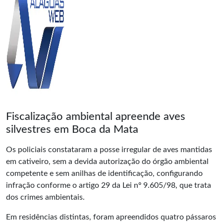
Fiscalização ambiental apreende aves
silvestres em Boca da Mata
Os policiais constataram a posse irregular de aves mantidas
em cativeiro, sem a devida autorização do órgão ambiental
competente e sem anilhas de identificação, configurando
infração conforme o artigo 29 da Lei nº 9.605/98, que trata
dos crimes ambientais.
Em residências distintas, foram apreendidos quatro pássaros