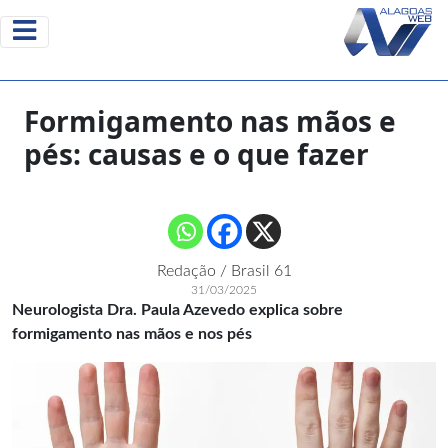
Formigamento nas mãos e
pés: causas e o que fazer
Redação / Brasil 61
31/03/2025
Neurologista Dra. Paula Azevedo explica sobre
formigamento nas mãos e nos pés