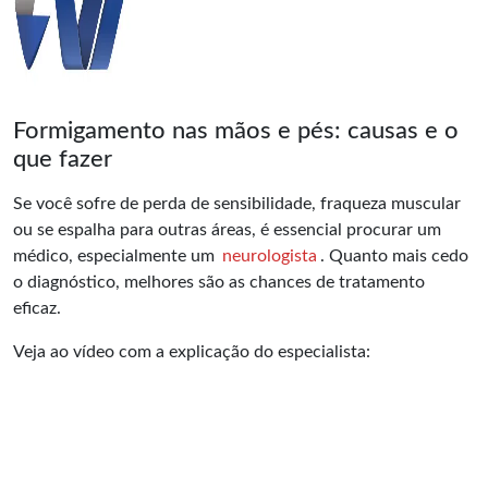
Formigamento nas mãos e pés: causas e o
que fazer
Se você sofre de perda de sensibilidade, fraqueza muscular
ou se espalha para outras áreas, é essencial procurar um
médico, especialmente um
neurologista
. Quanto mais cedo
o diagnóstico, melhores são as chances de tratamento
eficaz.
Veja ao vídeo com a explicação do especialista: