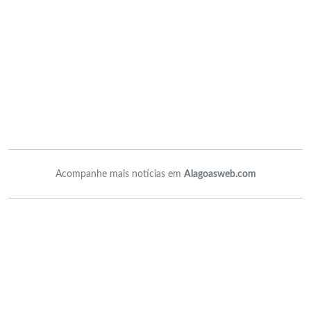
Acompanhe mais notícias em
Alagoasweb.com