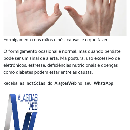
Formigamento nas mãos e pés: causas e o que fazer
O formigamento ocasional é normal, mas quando persiste,
pode ser um sinal de alerta. Má postura, uso excessivo de
eletrônicos, estresse, deficiências nutricionais e doenças
como diabetes podem estar entre as causas.
Receba as notícias do 
no seu 
AlagoasWeb 
WhatsApp