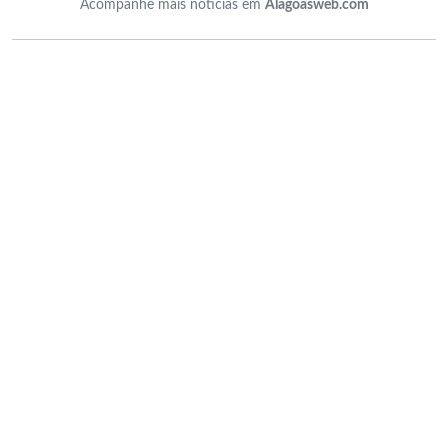
Acompanhe mais notícias em
Alagoasweb.com