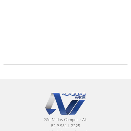
São M.dos Campos - AL
82 9.9311-2225