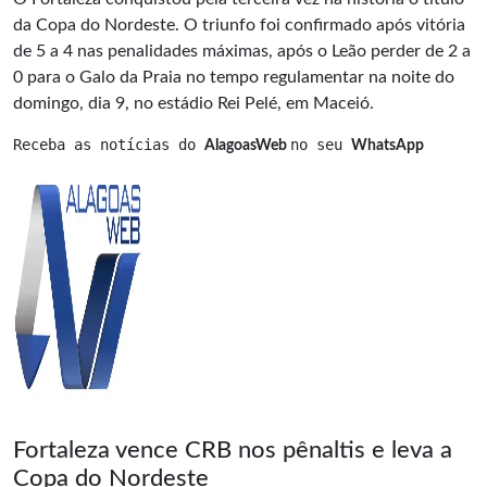
da Copa do Nordeste. O triunfo foi confirmado após vitória
de 5 a 4 nas penalidades máximas, após o Leão perder de 2 a
0 para o Galo da Praia no tempo regulamentar na noite do
domingo, dia 9, no estádio Rei Pelé, em Maceió.
Receba as notícias do 
no seu 
AlagoasWeb 
WhatsApp
Fortaleza vence CRB nos pênaltis e leva a
Copa do Nordeste