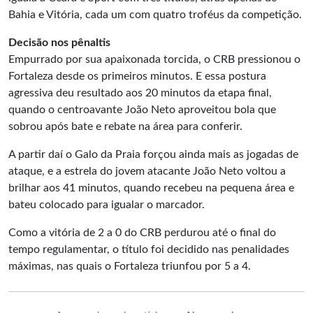
Bahia e Vitória, cada um com quatro troféus da competição.
Decisão nos pênaltis
Empurrado por sua apaixonada torcida, o CRB pressionou o
Fortaleza desde os primeiros minutos. E essa postura
agressiva deu resultado aos 20 minutos da etapa final,
quando o centroavante João Neto aproveitou bola que
sobrou após bate e rebate na área para conferir.
A partir daí o Galo da Praia forçou ainda mais as jogadas de
ataque, e a estrela do jovem atacante João Neto voltou a
brilhar aos 41 minutos, quando recebeu na pequena área e
bateu colocado para igualar o marcador.
Como a vitória de 2 a 0 do CRB perdurou até o final do
tempo regulamentar, o título foi decidido nas penalidades
máximas, nas quais o Fortaleza triunfou por 5 a 4.