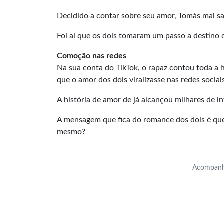
Decidido a contar sobre seu amor, Tomás mal sa
Foi aí que os dois tomaram um passo a destino 
Comoção nas redes
Na sua conta do TikTok, o rapaz contou toda a 
que o amor dos dois viralizasse nas redes sociai
A história de amor de já alcançou milhares de i
A mensagem que fica do romance dos dois é que 
mesmo?
Acompanh