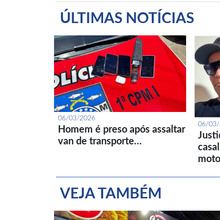
ÚLTIMAS NOTÍCIAS
06/03/2026
06/03
Homem é preso após assaltar
Just
van de transporte…
casa
moto
VEJA TAMBÉM