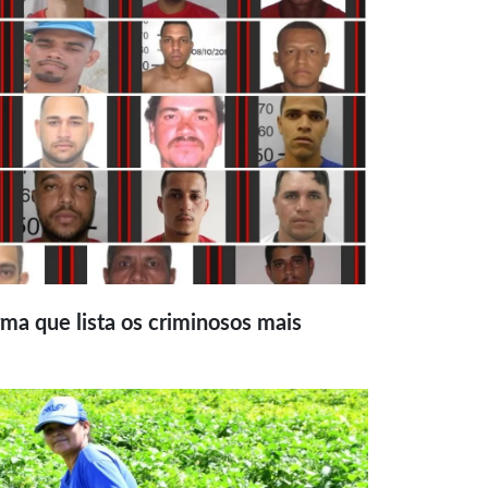
ma que lista os criminosos mais