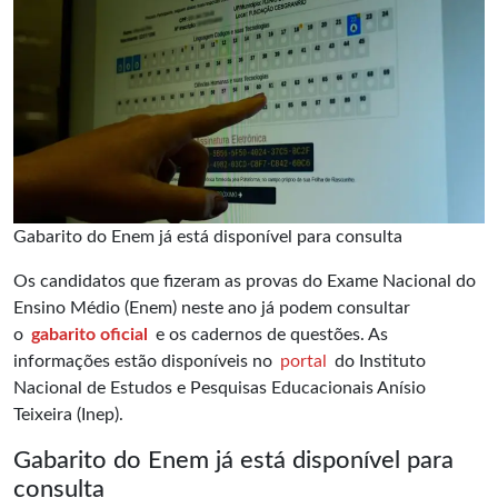
Gabarito do Enem já está disponível para consulta
Os candidatos que fizeram as provas do Exame Nacional do
Ensino Médio (Enem) neste ano já podem consultar
o
gabarito oficial
e os cadernos de questões. As
informações estão disponíveis no
portal
do Instituto
Nacional de Estudos e Pesquisas Educacionais Anísio
Teixeira (Inep).
Gabarito do Enem já está disponível para
consulta