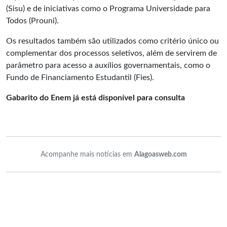
(Sisu) e de iniciativas como o Programa Universidade para
Todos (Prouni).
Os resultados também são utilizados como critério único ou
complementar dos processos seletivos, além de servirem de
parâmetro para acesso a auxílios governamentais, como o
Fundo de Financiamento Estudantil (Fies).
Gabarito do Enem já está disponível para consulta
Acompanhe mais notícias em
Alagoasweb.com