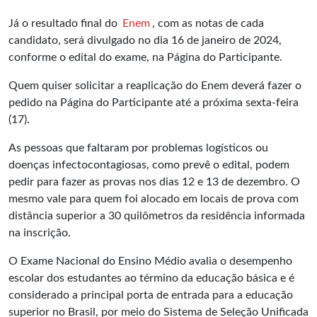
Já o resultado final do
Enem
, com as notas de cada
candidato, será divulgado no dia 16 de janeiro de 2024,
conforme o edital do exame, na Página do Participante.
Quem quiser solicitar a reaplicação do Enem deverá fazer o
pedido na Página do Participante até a próxima sexta-feira
(17).
As pessoas que faltaram por problemas logísticos ou
doenças infectocontagiosas, como prevê o edital, podem
pedir para fazer as provas nos dias 12 e 13 de dezembro. O
mesmo vale para quem foi alocado em locais de prova com
distância superior a 30 quilômetros da residência informada
na inscrição.
O Exame Nacional do Ensino Médio avalia o desempenho
escolar dos estudantes ao término da educação básica e é
considerado a principal porta de entrada para a educação
superior no Brasil, por meio do Sistema de Seleção Unificada