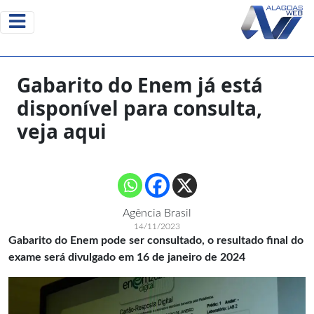
Gabarito do Enem já está
disponível para consulta,
veja aqui
Agência Brasil
14/11/2023
Gabarito do Enem pode ser consultado, o resultado final do
exame será divulgado em 16 de janeiro de 2024