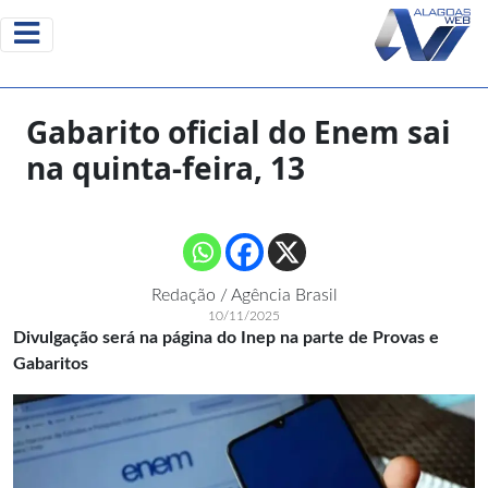
Gabarito oficial do Enem sai
na quinta-feira, 13
Redação / Agência Brasil
10/11/2025
Divulgação será na página do Inep na parte de Provas e
Gabaritos