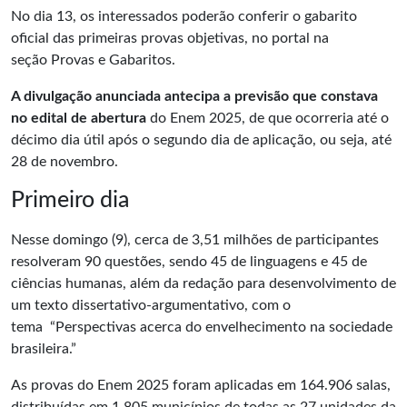
No dia 13, os interessados poderão conferir o gabarito
oficial das primeiras provas objetivas,
no portal
na
seção Provas e Gabaritos.
A divulgação anunciada antecipa a previsão que constava
no
edital de abertura
do Enem 2025, de que ocorreria até o
décimo dia útil após o segundo dia de aplicação, ou seja, até
28 de novembro.
Primeiro dia
Nesse domingo (9), cerca de 3,51 milhões de participantes
resolveram 90 questões, sendo 45 de linguagens e 45 de
ciências humanas, além da redação para desenvolvimento de
um texto dissertativo-argumentativo, com o
tema “Perspectivas acerca do envelhecimento na sociedade
brasileira.”
As provas do Enem 2025 foram aplicadas em 164.906 salas,