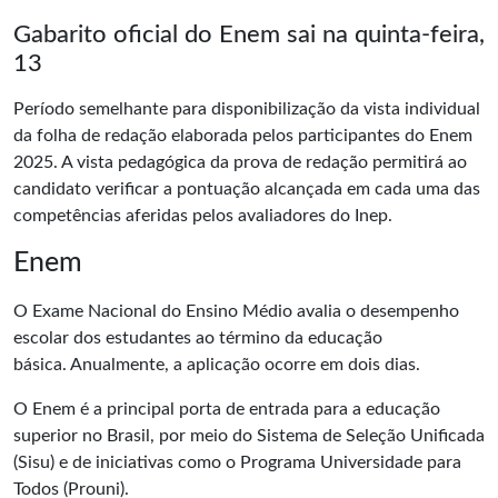
Gabarito oficial do Enem sai na quinta-feira,
13
Período semelhante para disponibilização da vista individual
da folha de redação elaborada pelos participantes do Enem
2025. A vista pedagógica da prova de redação permitirá ao
candidato verificar a pontuação alcançada em cada uma das
competências aferidas pelos avaliadores do Inep.
Enem
O Exame Nacional do Ensino Médio avalia o desempenho
escolar dos estudantes ao término da educação
básica. Anualmente, a aplicação ocorre em dois dias.
O Enem é a principal porta de entrada para a educação
superior no Brasil, por meio do Sistema de Seleção Unificada
(Sisu) e de iniciativas como o Programa Universidade para
Todos (Prouni).