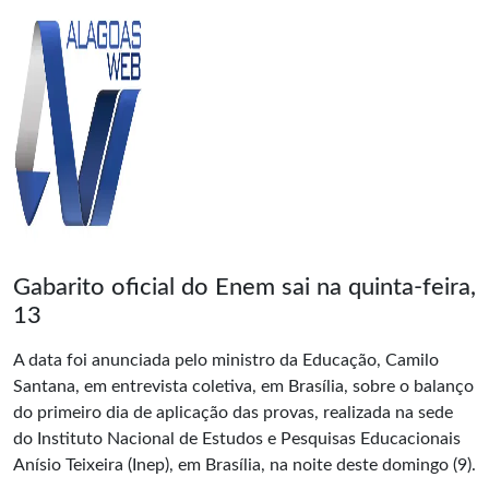
Gabarito oficial do Enem sai na quinta-feira,
13
A data foi anunciada pelo ministro da Educação, Camilo
Santana, em entrevista coletiva, em Brasília, sobre o balanço
do primeiro dia de aplicação das provas, realizada na sede
do Instituto Nacional de Estudos e Pesquisas Educacionais
Anísio Teixeira (Inep), em Brasília, na noite deste domingo (9).