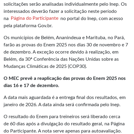
solicitações serão analisadas individualmente pelo Inep. Os
interessados deverão fazer a solicitação neste período
na
Página do Participante
no portal do Inep, com acesso
pela plataforma Gov.br.
Os municípios de Belém, Ananindeua e Marituba, no Pará,
farão as provas do Enem 2025 nos dias 30 de novembro e 7
de dezembro. A exceção ocorre devido à realização, em
Belém, da 30ª Conferência das Nações Unidas sobre as
Mudanças Climáticas de 2025 (COP30).
O MEC prevê a reaplicação das provas do Enem 2025 nos
dias 16 e 17 de dezembro.
A data mais aguardada é a entrega final dos resultados, em
janeiro de 2026. A data ainda será confirmada pelo Inep.
O resultado do Enem para treineiros será liberado cerca
de 60 dias após a divulgação do resultado geral, na Página
do Participante. A nota serve apenas para autoavaliação.