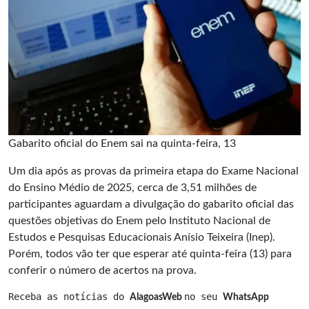
Gabarito oficial do Enem sai na quinta-feira, 13
Um dia após as provas da primeira etapa do Exame Nacional
do Ensino Médio de 2025, cerca de 3,51 milhões de
participantes aguardam a divulgação do gabarito oficial das
questões objetivas do Enem pelo Instituto Nacional de
Estudos e Pesquisas Educacionais Anísio Teixeira (Inep).
Porém, todos vão ter que esperar até quinta-feira (13) para
conferir o número de acertos na prova.
Receba as notícias do 
no seu 
AlagoasWeb 
WhatsApp