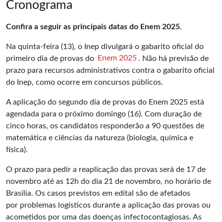
Cronograma
Confira a seguir as principais datas do Enem 2025
.
Na quinta-feira (13), o Inep divulgará o gabarito oficial do
primeiro dia de provas do
Enem 2025
. Não há previsão de
prazo para recursos administrativos contra o gabarito oficial
do Inep, como ocorre em concursos públicos.
A aplicação do segundo dia de provas do Enem 2025 está
agendada para o próximo domingo (16). Com duração de
cinco horas, os candidatos responderão a 90 questões de
matemática e ciências da natureza (biologia, química e
física).
O prazo para pedir a reaplicação das provas será de 17 de
novembro até as 12h do dia 21 de novembro, no horário de
Brasília. Os casos previstos em edital são de afetados
por problemas logísticos durante a aplicação das provas ou
acometidos por uma das doenças infectocontagiosas. As