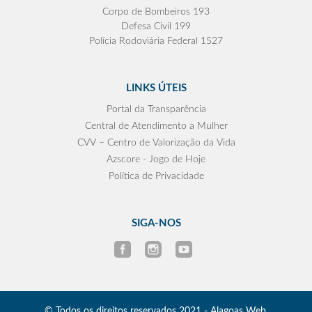
Corpo de Bombeiros 193
Defesa Civil 199
Polícia Rodoviária Federal 1527
LINKS ÚTEIS
Portal da Transparência
Central de Atendimento a Mulher
CVV – Centro de Valorização da Vida
Azscore - Jogo de Hoje
Política de Privacidade
SIGA-NOS
© Todos os direitos reservados 2021 - Alagoas Web.