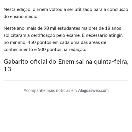
Nesta edição, o Enem voltou a ser utilizado para a conclusão
do ensino médio.
Neste ano, mais de 98 mil estudantes maiores de 18 anos
solicitaram a certificação pelo exame. É necessário atingir,
no mínimo, 450 pontos em cada uma das áreas de
conhecimento e 500 pontos na redação.
Gabarito oficial do Enem sai na quinta-feira,
13
Acompanhe mais notícias em
Alagoasweb.com