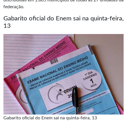
distribuídas em 1.805 municípios de todas as 27 unidades da
federação.
Gabarito oficial do Enem sai na quinta-feira,
13
Gabarito oficial do Enem sai na quinta-feira, 13