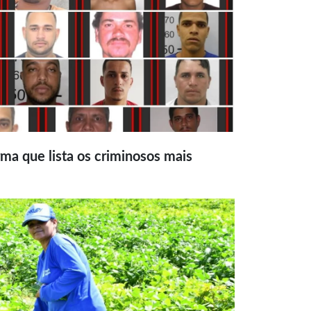
ma que lista os criminosos mais