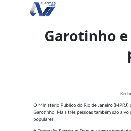
Garotinho e
Redaç
O Ministério Público do Rio de Janeiro (MPRJ) 
Garotinho. Mais três pessoas também são alvo 
populares.