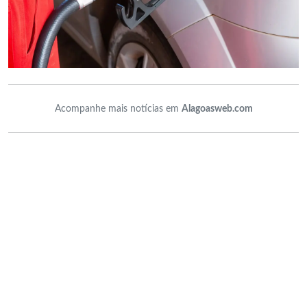
Acompanhe mais notícias em
Alagoasweb.com