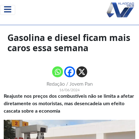
Gasolina e diesel ficam mais
caros essa semana
Redação / Jovem Pan
16/06/2024
Reajuste nos preços dos combustíveis não se limita a afetar
diretamente os motoristas, mas desencadeia um efeito
cascata sobre a economia