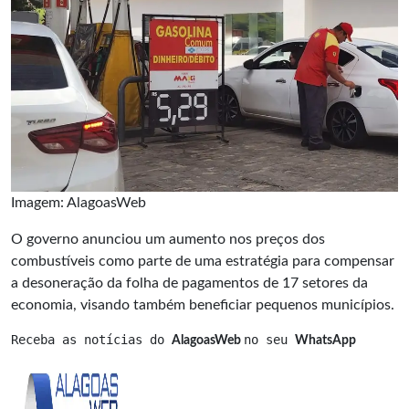
Imagem: AlagoasWeb
O governo anunciou um aumento nos preços dos
combustíveis como parte de uma estratégia para compensar
a desoneração da folha de pagamentos de 17 setores da
economia, visando também beneficiar pequenos municípios.
Receba as notícias do 
no seu 
AlagoasWeb 
WhatsApp