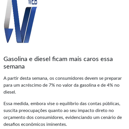
Gasolina e diesel ficam mais caros essa
semana
A partir desta semana, os consumidores devem se preparar
para um acréscimo de 7% no valor da gasolina e de 4% no
diesel.
Essa medida, embora vise o equilíbrio das contas públicas,
suscita preocupações quanto ao seu impacto direto no
orçamento dos consumidores, evidenciando um cenário de
desafios econômicos iminentes.