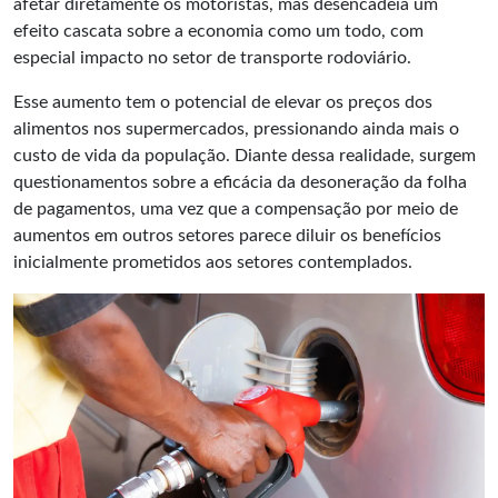
afetar diretamente os motoristas, mas desencadeia um
efeito cascata sobre a economia como um todo, com
especial impacto no setor de transporte rodoviário.
Esse aumento tem o potencial de elevar os preços dos
alimentos nos supermercados, pressionando ainda mais o
custo de vida da população. Diante dessa realidade, surgem
questionamentos sobre a eficácia da desoneração da folha
de pagamentos, uma vez que a compensação por meio de
aumentos em outros setores parece diluir os benefícios
inicialmente prometidos aos setores contemplados.