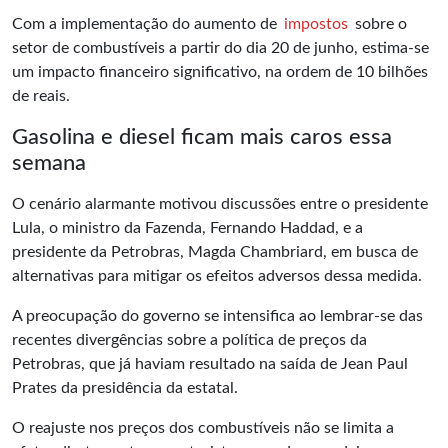
Com a implementação do aumento de
impostos
sobre o
setor de combustíveis a partir do dia 20 de junho, estima-se
um impacto financeiro significativo, na ordem de 10 bilhões
de reais.
Gasolina e diesel ficam mais caros essa
semana
O cenário alarmante motivou discussões entre o presidente
Lula, o ministro da Fazenda, Fernando Haddad, e a
presidente da Petrobras, Magda Chambriard, em busca de
alternativas para mitigar os efeitos adversos dessa medida.
A preocupação do governo se intensifica ao lembrar-se das
recentes divergências sobre a política de preços da
Petrobras, que já haviam resultado na saída de Jean Paul
Prates da presidência da estatal.
O reajuste nos preços dos combustíveis não se limita a