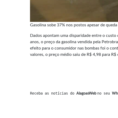
Gasolina sobe 37% nos postos apesar de queda 
Dados apontam uma disparidade entre o custo de
anos, o preço da gasolina vendida pela Petrobr
efeito para o consumidor nas bombas foi o cont
valores, o preço médio saiu de R$ 4,98 para R$ 
Receba as notícias do 
no seu 
AlagoasWeb 
Wh