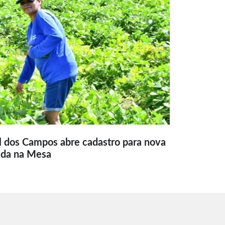
l dos Campos abre cadastro para nova
ida na Mesa