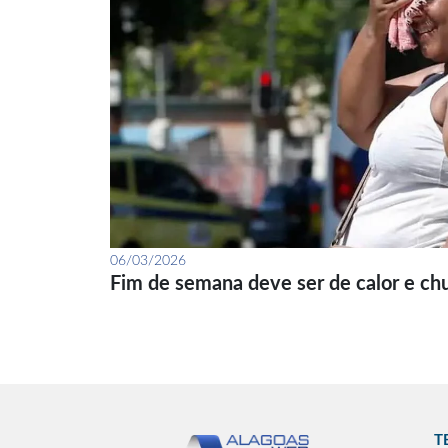
06/03/2026
Fim de semana deve ser de calor e ch
T