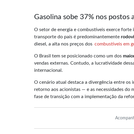
Gasolina sobe 37% nos postos a
O setor de energia e combustíveis exerce forte 
transporte do país é predominantemente
rodovi
diesel, a alta nos preços dos
combustíveis em g
O Brasil tem se posicionado como um dos
maio
vendas externas. Contudo, a lucratividade dess
internacional.
O cenário atual destaca a divergência entre os
retorno aos acionistas — e as necessidades do
fase de transição com a implementação da refor
Acompanh