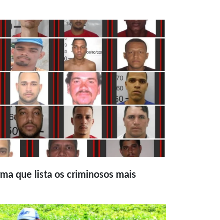
ma que lista os criminosos mais