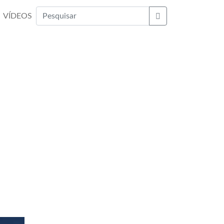
VÍDEOS
Buscar