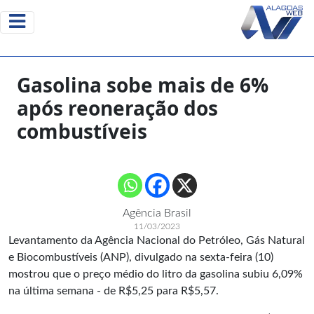
Gasolina sobe mais de 6%
após reoneração dos
combustíveis
Agência Brasil
11/03/2023
Levantamento da Agência Nacional do Petróleo, Gás Natural
e Biocombustíveis (ANP), divulgado na sexta-feira (10)
mostrou que o preço médio do litro da gasolina subiu 6,09%
na última semana - de R$5,25 para R$5,57.