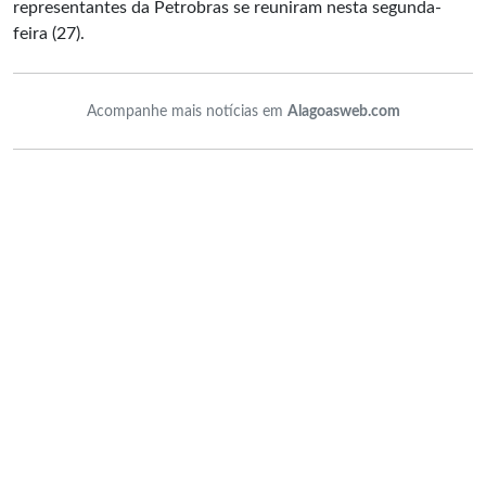
representantes da Petrobras se reuniram nesta segunda-
feira (27).
Acompanhe mais notícias em
Alagoasweb.com