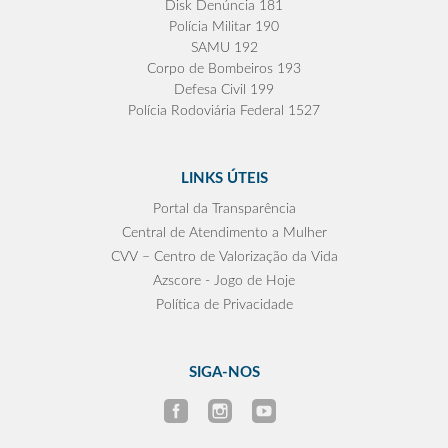
Disk Denúncia 181
Polícia Militar 190
SAMU 192
Corpo de Bombeiros 193
Defesa Civil 199
Polícia Rodoviária Federal 1527
LINKS ÚTEIS
Portal da Transparência
Central de Atendimento a Mulher
CVV – Centro de Valorização da Vida
Azscore - Jogo de Hoje
Política de Privacidade
SIGA-NOS