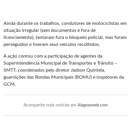
Ainda durante os trabalhos, condutores de motociclistas em
situação irregular (sem documentos e fora de
licenciamento), tentaram fura o bloqueio policial, mas foram
perseguidos e tiveram seus veículos recolhidos.
A ação contou com a participação de agentes da
Superintendência Municipal de Transportes e Trânsito –
SMTT, coordenados pelo diretor Jadson Quintela,
guarnições das Rondas Municipais (ROMU) e inspetores da
GCM.
Acompanhe mais notícias em
Alagoasweb.com