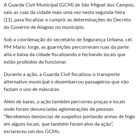
A Guarda Civil Municipal (GCM) de São Miguel dos Campos,
saiu as ruas da cidade mais uma vez nesta segunda-feira
(11), para fiscalizar e cumprir as determinações do Decreto
do Governo de Alagoas no município.
Sob a coordenação do secretário de Segurança Urbana, cel.
PM Mario Jorge, as guarnições percorreram ruas da parte
alta e baixa da cidade fiscalizando e fechando locais que
estão proibidos de funcionar.
Durante a ação, a Guarda Civil fiscalizou o transporte
alternativo municipal e desembarcou passageiros que não
faziam o uso de máscaras.
Além de bares, a ação também percorreu praças e locais
onde foram denunciadas aglomerações de pessoas.
“Recebemos denúncias de suspeitos portando armas de fogo
em alguns locais, que também foram alvo da ação”,
esclareceu um dos GCMs.