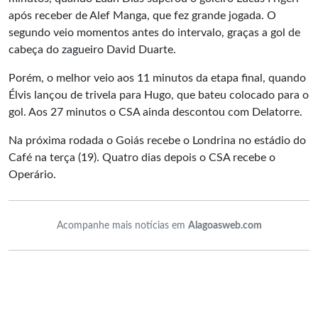
após receber de Alef Manga, que fez grande jogada. O
segundo veio momentos antes do intervalo, graças a gol de
cabeça do zagueiro David Duarte.
Porém, o melhor veio aos 11 minutos da etapa final, quando
Élvis lançou de trivela para Hugo, que bateu colocado para o
gol. Aos 27 minutos o CSA ainda descontou com Delatorre.
Na próxima rodada o Goiás recebe o Londrina no estádio do
Café na terça (19). Quatro dias depois o CSA recebe o
Operário.
Acompanhe mais notícias em
Alagoasweb.com