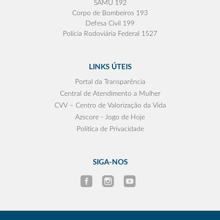
SAMU 192
Corpo de Bombeiros 193
Defesa Civil 199
Polícia Rodoviária Federal 1527
LINKS ÚTEIS
Portal da Transparência
Central de Atendimento a Mulher
CVV – Centro de Valorização da Vida
Azscore - Jogo de Hoje
Política de Privacidade
SIGA-NOS