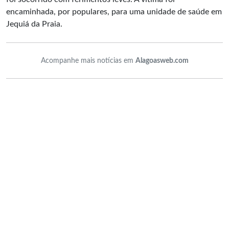
encaminhada, por populares, para uma unidade de saúde em
Jequiá da Praia.
Acompanhe mais notícias em
Alagoasweb.com