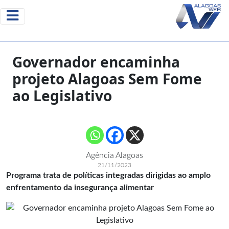
Governador encaminha
projeto Alagoas Sem Fome
ao Legislativo
Agência Alagoas
21/11/2023
Programa trata de políticas integradas dirigidas ao amplo
enfrentamento da insegurança alimentar