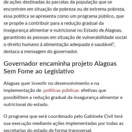
de ações destinadas às parcelas da população que se
encontrem em situação de pobreza ou de extrema pobreza,
essa política se apresenta como um programa público, que
se propõe a contribuir para a redução gradual da
insegurança alimentar e nutricional no Estado de Alagoas,
garantindo às pessoas em situação de vulnerabilidade social
o direito humano à alimentação adequada e saudável”,
destaca a mensagem do governador.
Governador encaminha projeto Alagoas
Sem Fome ao Legislativo
Alagoas quer investir no desenvolvimento e na
implementação de
políticas públicas
efetivas que
possibilitem a redução gradual da insegurança alimentar e
nutricional do estado.
O programa que será coordenado pelo Gabinete Civil terá
sua execução mediante ações implementadas por todas as
secretarias do estado de forma transversal.