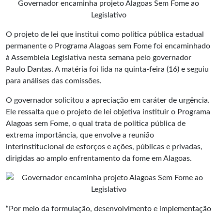
Governador encaminha projeto Alagoas Sem Fome ao
Legislativo
O projeto de lei que institui como política pública estadual
permanente o Programa Alagoas sem Fome foi encaminhado
à
Assembleia Legislativa
nesta semana pelo governador
Paulo Dantas. A matéria foi lida na quinta-feira (16) e seguiu
para análises das comissões.
O governador solicitou a apreciação em caráter de urgência.
Ele ressalta que o projeto de lei objetiva instituir o Programa
Alagoas sem Fome, o qual trata de política pública de
extrema importância, que envolve a reunião
interinstitucional de esforços e ações, públicas e privadas,
dirigidas ao amplo enfrentamento da fome em Alagoas.
“Por meio da formulação, desenvolvimento e implementação