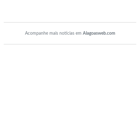
Acompanhe mais notícias em
Alagoasweb.com