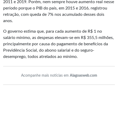
2011 e 2019. Porém, nem sempre houve aumento real nesse
período porque o PIB do país, em 2015 e 2016, registrou
retração, com queda de 7% nos acumulado desses dois
anos.
O governo estima que, para cada aumento de R$ 1 no
salário mínimo, as despesas elevam-se em R$ 355,5 milhões,
principalmente por causa do pagamento de benefícios da
Previdência Social, do abono salarial e do seguro-
desemprego, todos atrelados ao mínimo.
Acompanhe mais notícias em
Alagoasweb.com