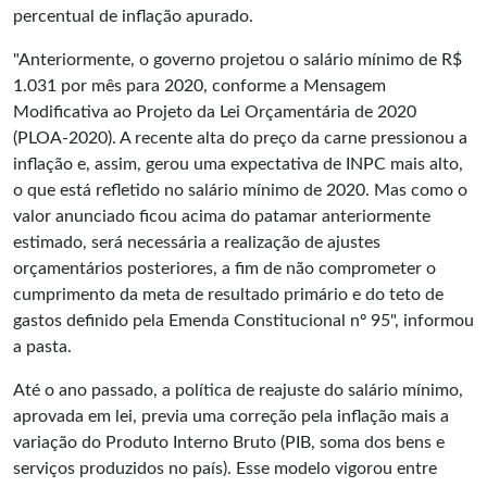
percentual de inflação apurado.
"Anteriormente, o governo projetou o salário mínimo de R$
1.031 por mês para 2020, conforme a Mensagem
Modificativa ao Projeto da Lei Orçamentária de 2020
(PLOA-2020). A recente alta do preço da carne pressionou a
inflação e, assim, gerou uma expectativa de INPC mais alto,
o que está refletido no salário mínimo de 2020. Mas como o
valor anunciado ficou acima do patamar anteriormente
estimado, será necessária a realização de ajustes
orçamentários posteriores, a fim de não comprometer o
cumprimento da meta de resultado primário e do teto de
gastos definido pela Emenda Constitucional nº 95", informou
a pasta.
Até o ano passado, a política de reajuste do salário mínimo,
aprovada em lei, previa uma correção pela inflação mais a
variação do Produto Interno Bruto (PIB, soma dos bens e
serviços produzidos no país). Esse modelo vigorou entre