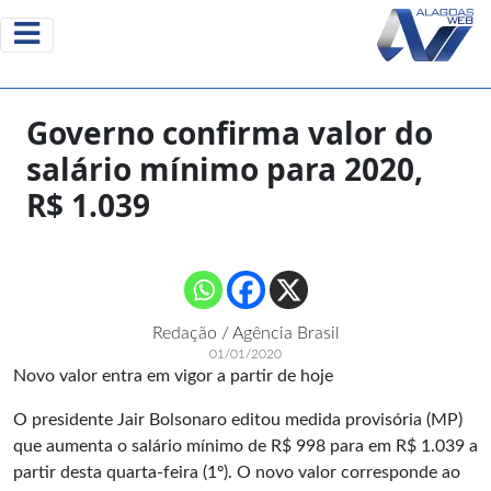
Governo confirma valor do
salário mínimo para 2020,
R$ 1.039
Redação / Agência Brasil
01/01/2020
Novo valor entra em vigor a partir de hoje
O presidente Jair Bolsonaro editou medida provisória (MP)
que aumenta o salário mínimo de R$ 998 para em R$ 1.039 a
partir desta quarta-feira (1º). O novo valor corresponde ao