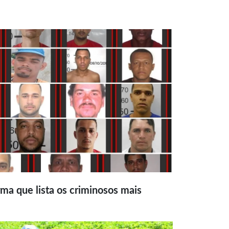
ma que lista os criminosos mais