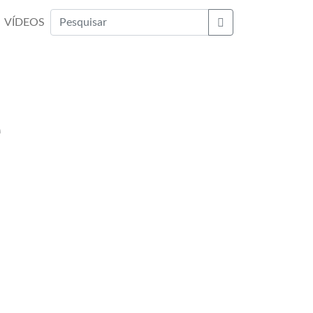
VÍDEOS
Buscar
e