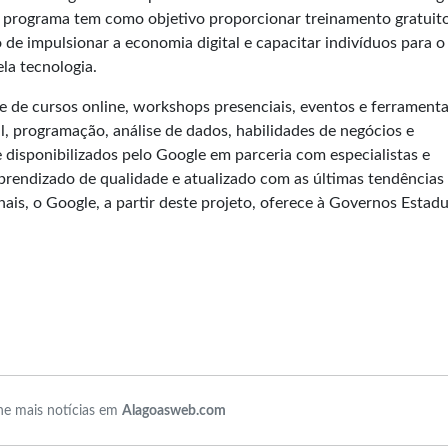
programa tem como objetivo proporcionar treinamento gratuito
 de impulsionar a economia digital e capacitar indivíduos para o
la tecnologia.
 de cursos online, workshops presenciais, eventos e ferrament
l, programação, análise de dados, habilidades de negócios e
disponibilizados pelo Google em parceria com especialistas e
endizado de qualidade e atualizado com as últimas tendências
is, o Google, a partir deste projeto, oferece à Governos Estadu
e mais notícias em
Alagoasweb.com