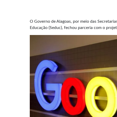
O Governo de Alagoas, por meio das Secretarias 
Educação (Seduc), fechou parceria com o proje