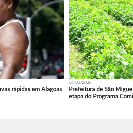
06/03/2026
uvas rápidas em Alagoas
Prefeitura de São Migue
etapa do Programa Com