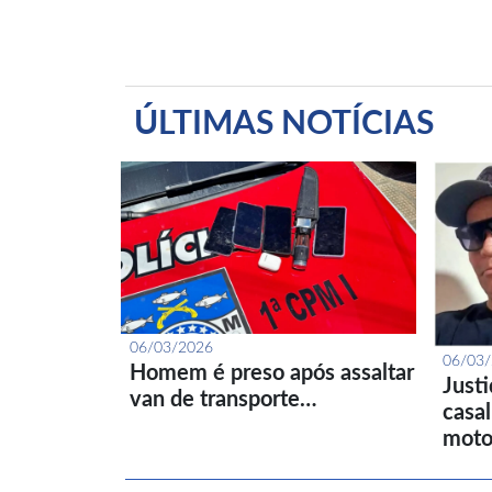
ÚLTIMAS NOTÍCIAS
06/03/2026
06/03
Homem é preso após assaltar
Just
van de transporte…
casa
moto