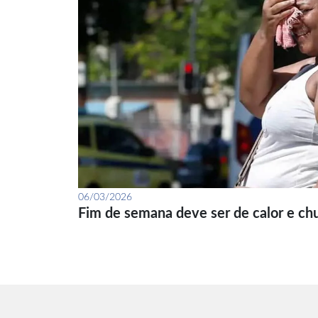
06/03/2026
Fim de semana deve ser de calor e ch