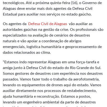
tecnológicos. Até a próxima quinta-feira (16), o Governo de
Alagoas deve enviar mais dois agentes da Defesa Civil
Estadual para auxiliar nos serviços no estado gaúcho.
Os agentes da
Defesa Civil de Alagoas
vão auxiliar as
autoridades gaúchas na gestão da crise. Os profissionais são
especializados na avaliação de cenários de desastres
naturais e vão apoiar a coordenação de abrigos
emergenciais, logística humanitária e geoprocessamento de
dados relacionados ao clima.
“Estamos indo representar Alagoas em uma força-tarefa e
amiga junto à Defesa Civil do estado do Rio Grande do Sul.
Somos gestores de desastres com experiência nos desastres
passados. Vamos fazer todo o trabalho da aerofotometria,
levando os equipamentos de drones aqui do estado. Vamos
auxiliar diretamente nos processos de restabelecimento,
ajuda humanitária e reconstrução. Estamos a postos,
levando um engenheiro ambiental da parte de desastres