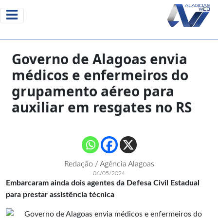
Governo de Alagoas envia
médicos e enfermeiros do
grupamento aéreo para
auxiliar em resgates no RS
Redação / Agência Alagoas
06/05/2024
Embarcaram ainda dois agentes da Defesa Civil Estadual
para prestar assistência técnica