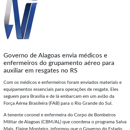
Governo de Alagoas envia médicos e
enfermeiros do grupamento aéreo para
auxiliar em resgates no RS
Com os médicos e enfermeiros foram enviados materiais e
equipamentos essenciais para operações de resgate. Eles
seguem para Brasília e de lá embarcam em um avião da
Força Aérea Brasileira (FAB)
para o Rio Grande do Sul.
A tenente coronel e enfermeira do Corpo de Bombeiros
Militar de Alagoas (CBM/AL) que coordena o programa Salva
Mais, Elaine Monteiro, informou que o Governo do Estado