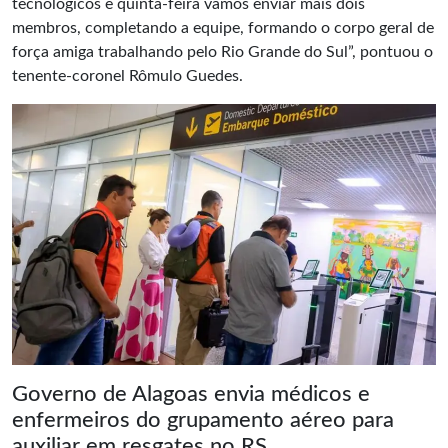
tecnológicos e quinta-feira vamos enviar mais dois
membros, completando a equipe, formando o corpo geral de
força amiga trabalhando pelo Rio Grande do Sul”, pontuou o
tenente-coronel Rômulo Guedes.
Governo de Alagoas envia médicos e
enfermeiros do grupamento aéreo para
auxiliar em resgates no RS