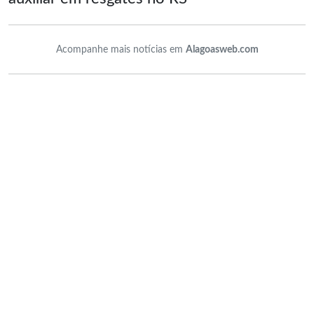
Acompanhe mais notícias em
Alagoasweb.com