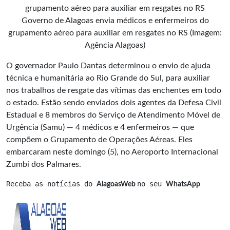
Governo de Alagoas envia médicos e enfermeiros do
grupamento aéreo para auxiliar em resgates no RS (Imagem:
Agência Alagoas)
O governador Paulo Dantas determinou o envio de ajuda
técnica e humanitária ao Rio Grande do Sul, para auxiliar
nos trabalhos de resgate das vítimas das enchentes em todo
o estado. Estão sendo enviados dois agentes da Defesa Civil
Estadual e 8 membros do Serviço de Atendimento Móvel de
Urgência (Samu) — 4 médicos e 4 enfermeiros — que
compõem o Grupamento de Operações Aéreas. Eles
embarcaram neste domingo (5), no Aeroporto Internacional
Zumbi dos Palmares.
Receba as notícias do 
no seu 
AlagoasWeb 
WhatsApp