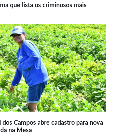
ma que lista os criminosos mais
l dos Campos abre cadastro para nova
ida na Mesa