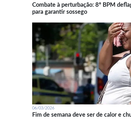
Combate à perturbação: 8º BPM defla
para garantir sossego
06/03/2026
Fim de semana deve ser de calor e ch