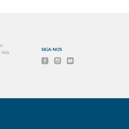
er
SIGA-NOS
 Vida