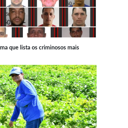
ma que lista os criminosos mais