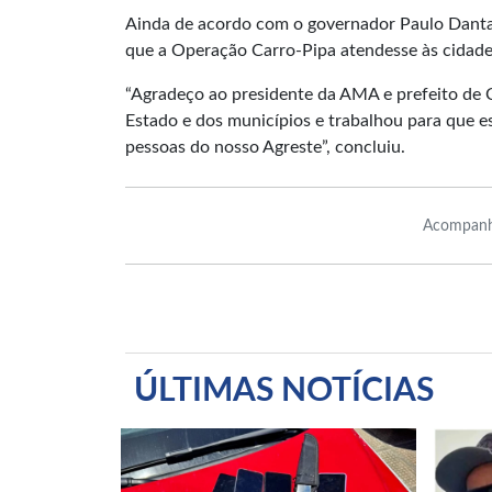
Ainda de acordo com o governador Paulo Dantas
que a Operação Carro-Pipa atendesse às cidade
“Agradeço ao presidente da AMA e prefeito de
Estado e dos municípios e trabalhou para que es
pessoas do nosso Agreste”, concluiu.
Acompanh
ÚLTIMAS NOTÍCIAS