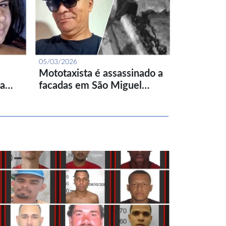
05/03/2026
Mototaxista é assassinado a
ta…
facadas em São Miguel…