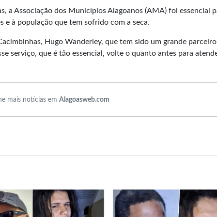
, a Associação dos Municípios Alagoanos (AMA) foi essencial p
s e à população que tem sofrido com a seca.
 Cacimbinhas, Hugo Wanderley, que tem sido um grande parceiro
se serviço, que é tão essencial, volte o quanto antes para atend
e mais notícias em
Alagoasweb.com