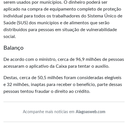
serem usados por municípios. O dinheiro poderá ser
aplicado na compra de equipamento completo de proteção
individual para todos os trabalhadores do Sistema Único de
Saúde (SUS) dos municípios e de alimentos que serão
distribuídos para pessoas em situação de vulnerabilidade
social.
Balanço
De acordo com o ministro, cerca de 96,9 milhões de pessoas
acessaram o aplicativo da Caixa para tentar o auxílio.
Destas, cerca de 50,5 milhões foram consideradas elegíveis
e 32 milhões, inaptas para receber o benefício, parte dessas
pessoas tentou fraudar o direito ao crédito.
Acompanhe mais notícias em
Alagoasweb.com