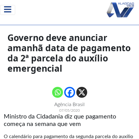
Governo deve anunciar
amanhã data de pagamento
da 2ª parcela do auxílio
emergencial
Agência Brasil
07/05/2020
Ministro da Cidadania diz que pagamento
começa na semana que vem
O calendário para pagamento da segunda parcela do auxílio