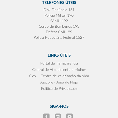
TELEFONES ÚTEIS
Disk Denúncia 181
Polícia Militar 190
SAMU 192
Corpo de Bombeiros 193
Defesa Civil 199
Polícia Rodoviária Federal 1527
LINKS ÚTEIS
Portal da Transparência
Central de Atendimento a Mulher
CVV – Centro de Valorização da Vida
Azscore - Jogo de Hoje
Política de Privacidade
SIGA-NOS