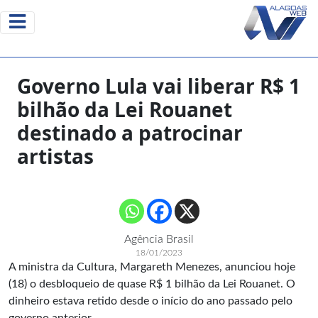
Governo Lula vai liberar R$ 1
bilhão da Lei Rouanet
destinado a patrocinar
artistas
Agência Brasil
18/01/2023
A ministra da Cultura, Margareth Menezes, anunciou hoje
(18) o desbloqueio de quase R$ 1 bilhão da Lei Rouanet. O
dinheiro estava retido desde o início do ano passado pelo