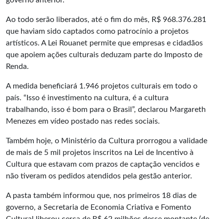
governo anterior.
Ao todo serão liberados, até o fim do mês, R$ 968.376.281
que haviam sido captados como patrocínio a projetos
artísticos. A Lei Rouanet permite que empresas e cidadãos
que apoiem ações culturais deduzam parte do Imposto de
Renda.
A medida beneficiará 1.946 projetos culturais em todo o
país. “Isso é investimento na cultura, é a cultura
trabalhando, isso é bom para o Brasil”, declarou Margareth
Menezes em vídeo postado nas redes sociais.
Também hoje, o Ministério da Cultura prorrogou a validade
de mais de 5 mil projetos inscritos na Lei de Incentivo à
Cultura que estavam com prazos de captação vencidos e
não tiveram os pedidos atendidos pela gestão anterior.
A pasta também informou que, nos primeiros 18 dias de
governo, a Secretaria de Economia Criativa e Fomento