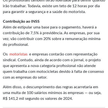
Os profissionais também terão liberdade para definir quando
irão trabalhar. Todavia, existe um teto de 12 horas por dia
para garantir a segurança e a saúde do motorista.
Contribuição ao INSS
Além de estipular uma base para o pagamento, haverá a
contribuição de 7,5% à previdência. As empresas, por sua
vez, vão contribuir com 20% sobre a remuneração mínima
do profissional.
Os
motoristas
e empresas contarão com representação
sindical. Contudo, ainda de acordo com o jornal, o projeto
que apresenta a nova categoria profissional não atende
quem trabalha com motocicletas devido à falta de consenso
com as empresas do setor.
Além disso, o descumprimento das regras acarretaria em
uma multa de 100 salários mínimos às empresas — ou seja,
R$ 141,2 mil segundo os valores de 2024.