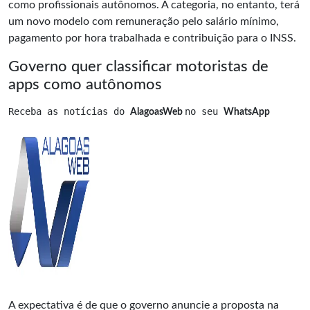
como profissionais autônomos. A categoria, no entanto, terá
um novo modelo com remuneração pelo salário mínimo,
pagamento por hora trabalhada e contribuição para o INSS.
Governo quer classificar motoristas de
apps como autônomos
Receba as notícias do 
no seu 
AlagoasWeb 
WhatsApp
A expectativa é de que o governo anuncie a proposta na