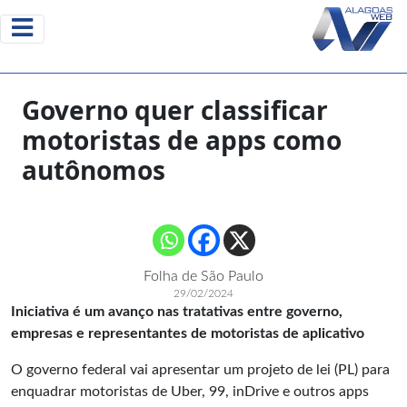
Governo quer classificar
motoristas de apps como
autônomos
Folha de São Paulo
29/02/2024
Iniciativa é um avanço nas tratativas entre governo,
empresas e representantes de motoristas de aplicativo
O governo federal vai apresentar um projeto de lei (PL) para
enquadrar motoristas de Uber, 99, inDrive e outros apps