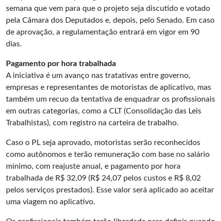
semana que vem para que o projeto seja discutido e votado
pela Câmara dos Deputados e, depois, pelo Senado. Em caso
de aprovação, a regulamentação entrará em vigor em 90
dias.
Pagamento por hora trabalhada
A iniciativa é um avanço nas tratativas entre governo,
empresas e representantes de motoristas de aplicativo, mas
também um recuo da tentativa de enquadrar os profissionais
em outras categorias, como a CLT (Consolidação das Leis
Trabalhistas), com registro na carteira de trabalho.
Caso o PL seja aprovado, motoristas serão reconhecidos
como
autônomos
e terão remuneração com base no salário
mínimo, com reajuste anual, e pagamento por hora
trabalhada de R$ 32,09 (R$ 24,07 pelos custos e R$ 8,02
pelos serviços prestados). Esse valor será aplicado ao aceitar
uma viagem no aplicativo.