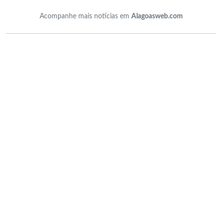
Acompanhe mais notícias em
Alagoasweb.com