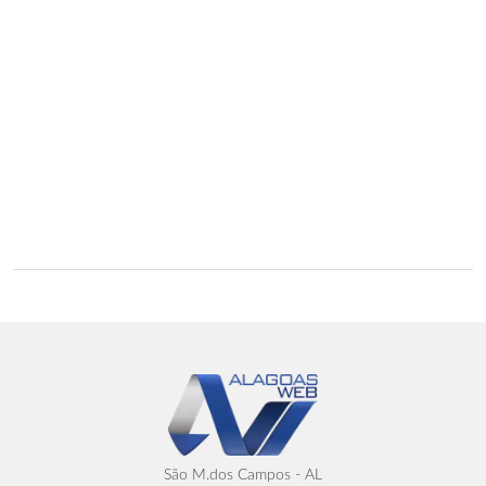
São M.dos Campos - AL