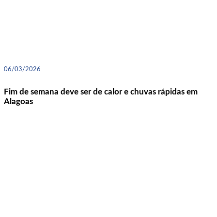
06/03/2026
Fim de semana deve ser de calor e chuvas rápidas em
Alagoas