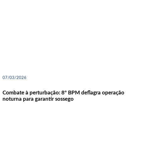
07/03/2026
Combate à perturbação: 8º BPM deflagra operação
noturna para garantir sossego