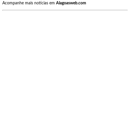
Acompanhe mais notícias em
Alagoasweb.com