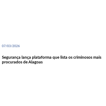
07/03/2026
Segurança lança plataforma que lista os criminosos mais
procurados de Alagoas