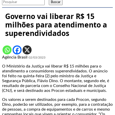
Buscar
Governo vai liberar R$ 15
milhões para atendimento a
superendividados
Agência Brasil
02/03/2023
O Ministério da Justiça vai liberar R$ 15 milhões para o
atendimento a consumidores superendividados. O anúncio
foi feito na quinta-feira (2) pelo ministro da Justiça e
Segurança Pública, Flávio Dino. O montante, segundo ele, é
resultado de parceria com o Conselho Nacional de Justiça
(CNJ), e será destinado aos Procon estaduais e municipais.
Os valores a serem destinados para cada Procon, segundo
Dino, poderão ser utilizados, por exemplo, para a contratação
de pessoas, a compra de equipamentos e de carros e mesmo
campanhas locais que visem a orientar o consumidor. “Os