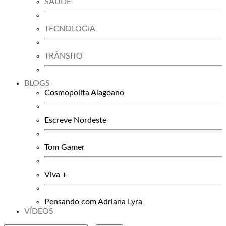
SAÚDE
TECNOLOGIA
TRÂNSITO
BLOGS
Cosmopolita Alagoano
Escreve Nordeste
Tom Gamer
Viva +
Pensando com Adriana Lyra
VÍDEOS