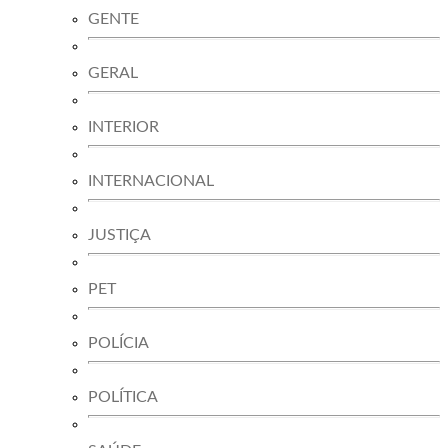
GENTE
GERAL
INTERIOR
INTERNACIONAL
JUSTIÇA
PET
POLÍCIA
POLÍTICA