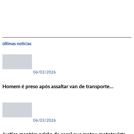
últimas notícias
06/03/2026
Homem é preso após assaltar van de transporte…
06/03/2026