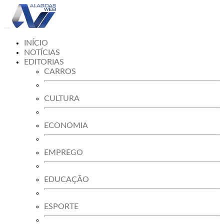
INÍCIO
NOTÍCIAS
EDITORIAS
CARROS
CULTURA
ECONOMIA
EMPREGO
EDUCAÇÃO
ESPORTE