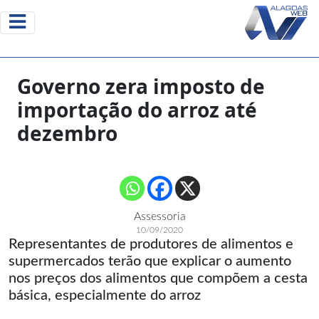
Governo zera imposto de
importação do arroz até
dezembro
Assessoria
10/09/2020
Representantes de produtores de alimentos e
supermercados terão que explicar o aumento
nos preços dos alimentos que compõem a cesta
básica, especialmente do arroz