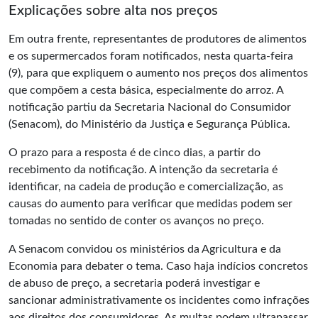
Explicações sobre alta nos preços
Em outra frente, representantes de produtores de alimentos
e os supermercados foram notificados, nesta quarta-feira
(9), para que expliquem o aumento nos preços dos alimentos
que compõem a cesta básica, especialmente do arroz. A
notificação partiu da Secretaria Nacional do Consumidor
(Senacom), do Ministério da Justiça e Segurança Pública.
O prazo para a resposta é de cinco dias, a partir do
recebimento da notificação. A intenção da secretaria é
identificar, na cadeia de produção e comercialização, as
causas do aumento para verificar que medidas podem ser
tomadas no sentido de conter os avanços no preço.
A Senacom convidou os ministérios da Agricultura e da
Economia para debater o tema. Caso haja indícios concretos
de abuso de preço, a secretaria poderá investigar e
sancionar administrativamente os incidentes como infrações
aos direitos dos consumidores. As multas podem ultrapassar