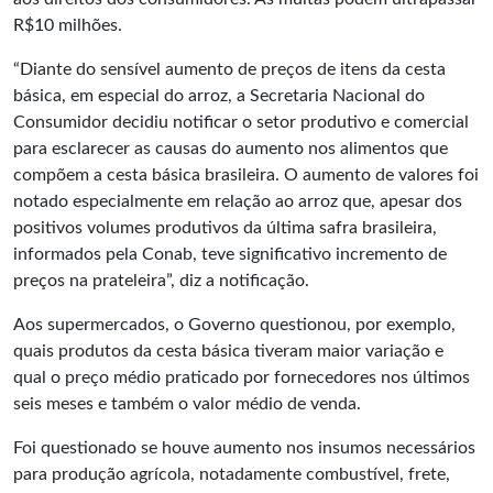
R$10 milhões.
“Diante do sensível aumento de preços de itens da cesta
básica, em especial do arroz, a Secretaria Nacional do
Consumidor decidiu notificar o setor produtivo e comercial
para esclarecer as causas do aumento nos alimentos que
compõem a cesta básica brasileira. O aumento de valores foi
notado especialmente em relação ao arroz que, apesar dos
positivos volumes produtivos da última safra brasileira,
informados pela Conab, teve significativo incremento de
preços na prateleira”, diz a notificação.
Aos supermercados, o Governo questionou, por exemplo,
quais produtos da cesta básica tiveram maior variação e
qual o preço médio praticado por fornecedores nos últimos
seis meses e também o valor médio de venda.
Foi questionado se houve aumento nos insumos necessários
para produção agrícola, notadamente combustível, frete,