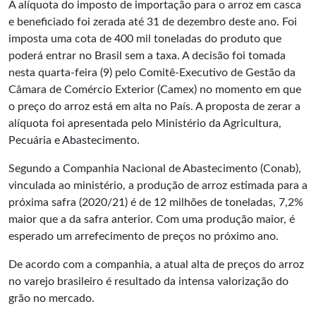
A alíquota do imposto de importação para o arroz em casca
e beneficiado foi zerada até 31 de dezembro deste ano. Foi
imposta uma cota de 400 mil toneladas do produto que
poderá entrar no Brasil sem a taxa. A decisão foi tomada
nesta quarta-feira (9) pelo Comitê-Executivo de Gestão da
Câmara de Comércio Exterior (Camex) no momento em que
o preço do arroz está em alta no País. A proposta de zerar a
alíquota foi apresentada pelo Ministério da Agricultura,
Pecuária e Abastecimento.
Segundo a Companhia Nacional de Abastecimento (Conab),
vinculada ao ministério, a produção de arroz estimada para a
próxima safra (2020/21) é de 12 milhões de toneladas, 7,2%
maior que a da safra anterior. Com uma produção maior, é
esperado um arrefecimento de preços no próximo ano.
De acordo com a companhia, a atual alta de preços do arroz
no varejo brasileiro é resultado da intensa valorização do
grão no mercado.