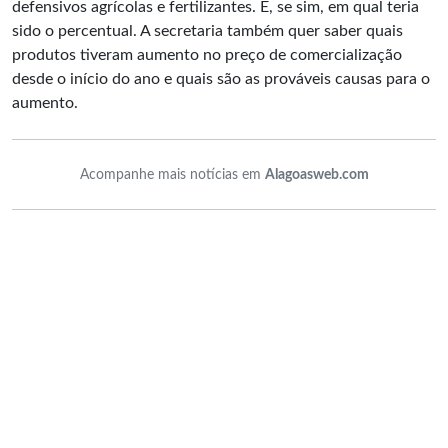
defensivos agrícolas e fertilizantes. E, se sim, em qual teria
sido o percentual. A secretaria também quer saber quais
produtos tiveram aumento no preço de comercialização
desde o início do ano e quais são as prováveis causas para o
aumento.
Acompanhe mais notícias em
Alagoasweb.com