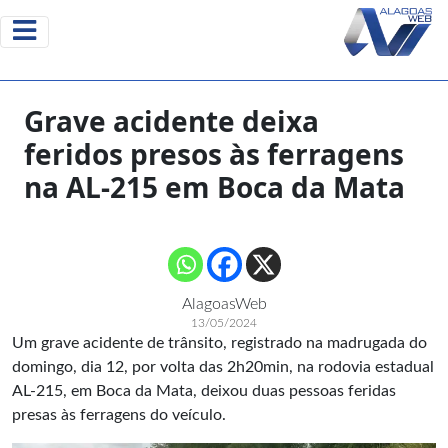
Grave acidente deixa
feridos presos às ferragens
na AL-215 em Boca da Mata
AlagoasWeb
13/05/2024
Um grave acidente de trânsito, registrado na madrugada do
domingo, dia 12, por volta das 2h20min, na rodovia estadual
AL-215, em Boca da Mata, deixou duas pessoas feridas
presas às ferragens do veículo.