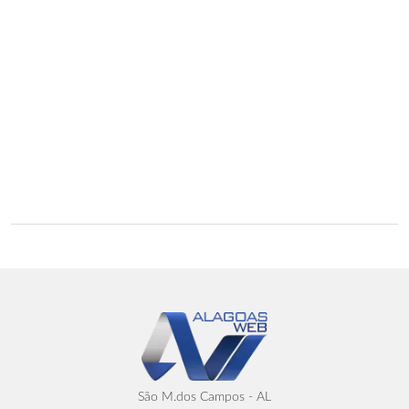
São M.dos Campos - AL