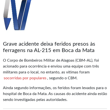
Grave acidente deixa feridos presos às
ferragens na AL-215 em Boca da Mata
O Corpo de Bombeiros Militar de Alagoas (CBM-AL), foi
acionado para ocorrência e enviou uma equipe com três
militares para o local, no entanto, as vítimas foram
socorridas por populares
, segundo o CBM.
Ainda segundo informações, os feridos foram levados para o
hospital de Boca da Mata. As causas do acidente ainda estão
sendo investigadas pelas autoridades.