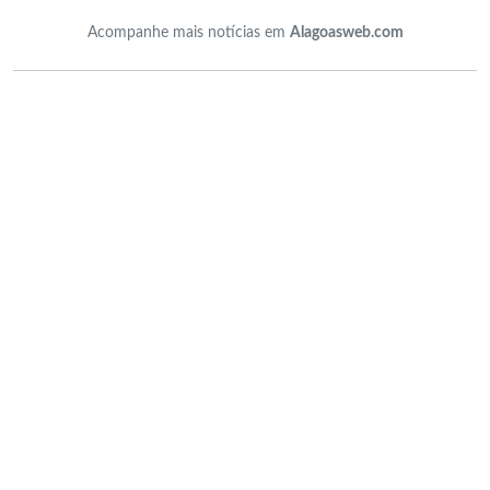
Acompanhe mais notícias em
Alagoasweb.com