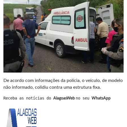
De acordo com informações da polícia, o veículo, de modelo
não informado, colidiu contra uma estrutura fixa.
Receba as notícias do 
no seu 
AlagoasWeb 
WhatsApp