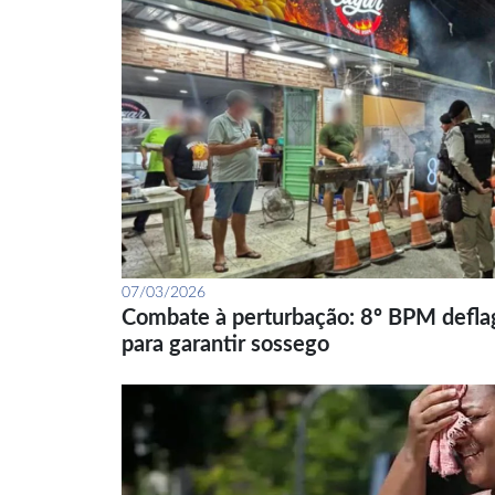
07/03/2026
Combate à perturbação: 8º BPM defla
para garantir sossego