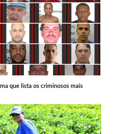
ma que lista os criminosos mais