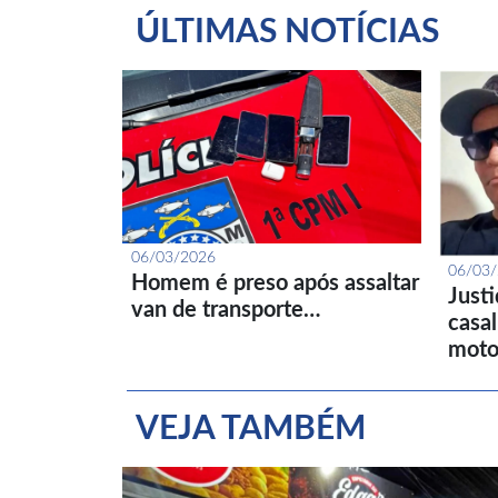
ÚLTIMAS NOTÍCIAS
06/03/2026
06/03
Homem é preso após assaltar
Just
van de transporte…
casa
moto
VEJA TAMBÉM