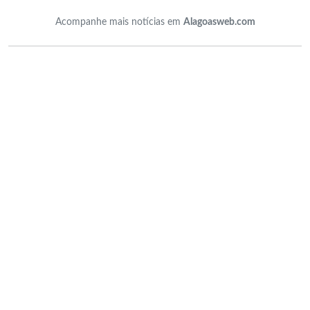
Acompanhe mais notícias em
Alagoasweb.com