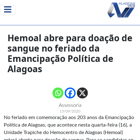
Hemoal abre para doação de
sangue no feriado da
Emancipação Política de
Alagoas
Assessoria
15/09/2020
No feriado em comemoração aos 203 anos da Emancipação
Política de Alagoas, que acontece nesta quarta-feira (16), a
Unidade Trapiche do Hemocentro de Alagoas (Hemoal)