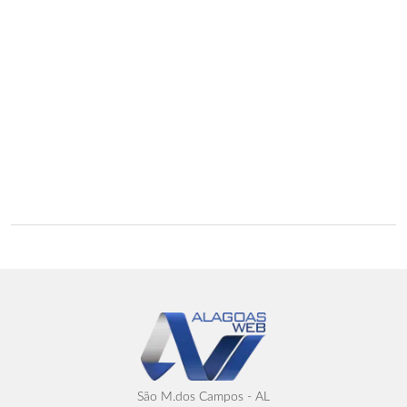
São M.dos Campos - AL