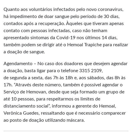
Quanto aos voluntários infectados pelo novo coronavírus,
há impedimento de doar sangue pelo período de 30 dias,
contados após a recuperação. Àqueles que tiveram apenas
contato com pessoas infectadas, caso não tenham
apresentado sintomas da Covid-19 nos últimos 14 dias,
também podem se dirigir até o Hemoal Trapiche para realizar
a doação de sangue.
Agendamento – No caso dos doadores que desejem agendar
a doação, basta ligar para o telefone 3315 2109,
de segunda a sexta, das 7h às 18h e, aos sábados, das 8h às
17h. “Através deste número, também é possível agendar o
Serviço de Hemovan, desde que seja formado um grupo de
até 10 pessoas, para respeitarmos os limites de
distanciamento social”, informou a gerente do Hemoal,
Verônica Guedes, ressaltando que é necessário comparecer
ao posto de doação utilizando máscara.