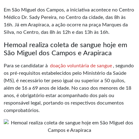
Em São Miguel dos Campos, a iniciativa acontece no Centro
Médico Dr. Sady Pereira, no Centro da cidade, das 8h às
16h. Já em Arapiraca, a ação ocorre na praça Marques da
Silva, no Centro, das 8h às 12h e das 13h às 16h.
Hemoal realiza coleta de sangue hoje em
São Miguel dos Campos e Arapiraca
Para se candidatar à
doação voluntária de sangue
, segundo
os pré-requisitos estabelecidos pelo Ministério da Saúde
(MS), é necessário ter peso igual ou superior a 50 quilos,
além de 16 a 69 anos de idade. No caso dos menores de 18
anos, é obrigatório estar acompanhado dos pais ou
responsável legal, portando os respectivos documentos
comprobatórios.