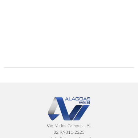
São M.dos Campos - AL
82 9.9311-2225