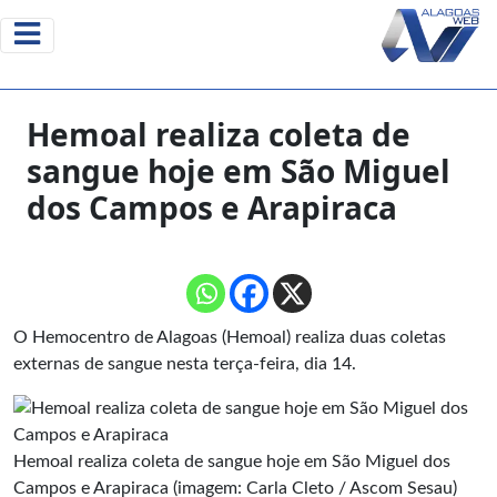
Hemoal realiza coleta de
sangue hoje em São Miguel
dos Campos e Arapiraca
O Hemocentro de Alagoas (Hemoal) realiza duas coletas
externas de sangue nesta terça-feira, dia 14.
Hemoal realiza coleta de sangue hoje em São Miguel dos
Campos e Arapiraca (imagem: Carla Cleto / Ascom Sesau)