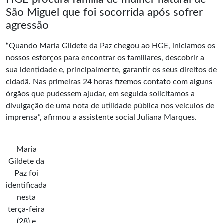
São Miguel que foi socorrida após sofrer
agressão
“Quando Maria Gildete da Paz chegou ao HGE, iniciamos os
nossos esforços para encontrar os familiares, descobrir a
sua identidade e, principalmente, garantir os seus direitos de
cidadã. Nas primeiras 24 horas fizemos contato com alguns
órgãos que pudessem ajudar, em seguida solicitamos a
divulgação de uma nota de utilidade pública nos veículos de
imprensa”, afirmou a assistente social Juliana Marques.
Maria
Gildete da
Paz foi
identificada
nesta
terça-feira
(28) e