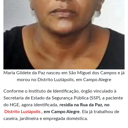
Maria Gildete da Paz nasceu em São Miguel dos Campos e já
morou no Distrito Luziápolis, em Campo Alegre
Conforme o Instituto de Identificação, órgão vinculado à
Secretaria de Estado da Segurança Pública (SSP), a paciente
do HGE, agora identificada,
residia na Rua da Paz, no
Distrito Luziápolis
, em Campo Alegre
. Ela já trabalhou de
caseira, jardineira e empregada doméstica.