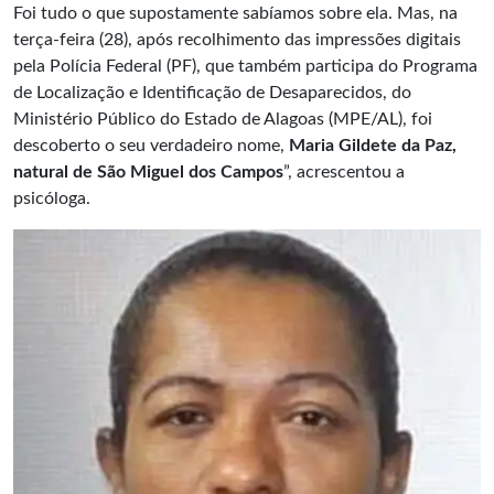
Foi tudo o que supostamente sabíamos sobre ela. Mas, na
terça-feira (28), após recolhimento das impressões digitais
pela Polícia Federal (PF), que também participa do Programa
de Localização e Identificação de Desaparecidos, do
Ministério Público do Estado de Alagoas (MPE/AL), foi
descoberto o seu verdadeiro nome,
Maria Gildete da Paz,
natural de São Miguel dos Campos
”, acrescentou a
psicóloga.