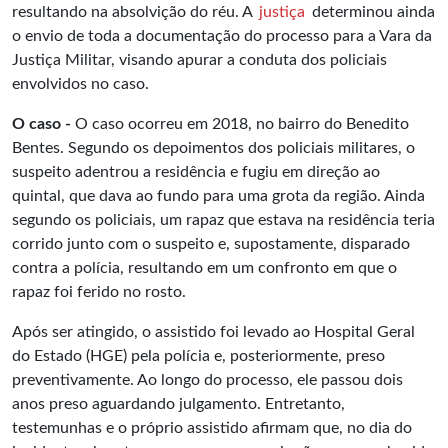
resultando na absolvição do réu. A
justiça
determinou ainda
o envio de toda a documentação do processo para a Vara da
Justiça Militar, visando apurar a conduta dos policiais
envolvidos no caso.
O caso -
O caso ocorreu em 2018, no bairro do Benedito
Bentes. Segundo os depoimentos dos policiais militares, o
suspeito adentrou a residência e fugiu em direção ao
quintal, que dava ao fundo para uma grota da região. Ainda
segundo os policiais, um rapaz que estava na residência teria
corrido junto com o suspeito e, supostamente, disparado
contra a polícia, resultando em um confronto em que o
rapaz foi ferido no rosto.
Após ser atingido, o assistido foi levado ao Hospital Geral
do Estado (HGE) pela polícia e, posteriormente, preso
preventivamente. Ao longo do processo, ele passou dois
anos preso aguardando julgamento. Entretanto,
testemunhas e o próprio assistido afirmam que, no dia do