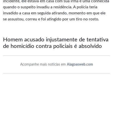
incidente, ele estava em casa com sua irmã e uma conhecida
quando o suspeito invadiu a residência. A polícia teria
invadido a casa em seguida atirando, momento em que ele
se assustou, correu e foi atingido por um tiro no rosto.
Homem acusado injustamente de tentativa
de homicídio contra policiais é absolvido
Acompanhe mais notícias em
Alagoasweb.com