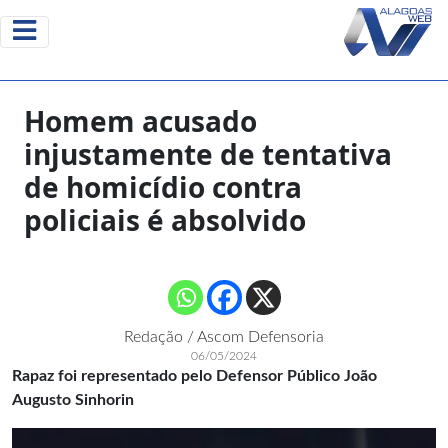
Homem acusado
injustamente de tentativa
de homicídio contra
policiais é absolvido
Redação / Ascom Defensoria
06/05/2024
Rapaz foi representado pelo Defensor Público João
Augusto Sinhorin