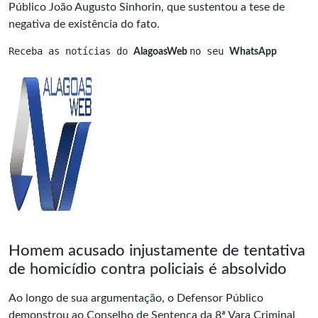
Público João Augusto Sinhorin, que sustentou a tese de
negativa de existência do fato.
Receba as notícias do 
no seu 
AlagoasWeb 
WhatsApp
Homem acusado injustamente de tentativa
de homicídio contra policiais é absolvido
Ao longo de sua argumentação, o Defensor Público
demonstrou ao Conselho de Sentença da 8ª Vara Criminal