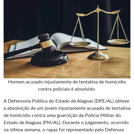
Homem acusado injustamente de tentativa de homicídio
contra policiais é absolvido
A Defensoria Pública do Estado de Alagoas (DPE/AL) obteve
a
absolvição
de um jovem injustamente acusado de tentativa
de homicídio contra uma guarnição da Polícia Militar do
Estado de Alagoas (PM/AL). Durante o julgamento, ocorrido
na última semana, o rapaz foi representado pelo Defensor