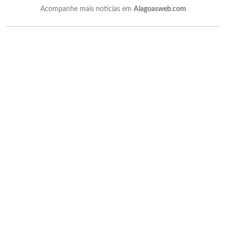
Acompanhe mais notícias em
Alagoasweb.com