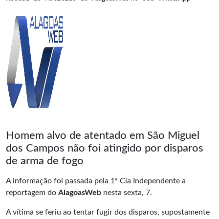
Homem alvo de atentado em São Miguel
dos Campos não foi atingido por disparos
de arma de fogo
A informação foi passada pela 1ª Cia Independente a
reportagem do
AlagoasWeb
nesta sexta, 7.
A vítima se feriu ao tentar fugir dos disparos, supostamente