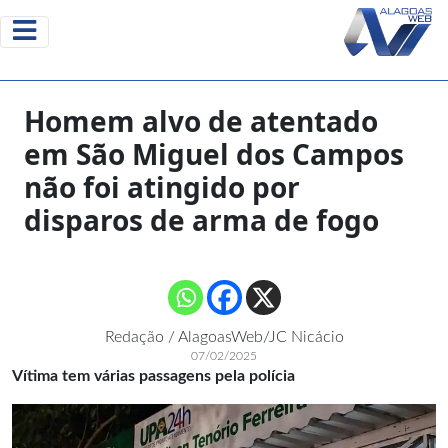
Homem alvo de atentado
em São Miguel dos Campos
não foi atingido por
disparos de arma de fogo
Redação / AlagoasWeb/JC Nicácio
07/02/2025
Vítima tem várias passagens pela polícia