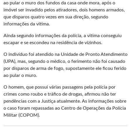
ao pular o muro dos fundos da casa onde mora, após o
imóvel ser invadido pelos atiradores, dois homens armados,
que disparos quatro vezes em sua direção, segundo
informações da vítima.
Ainda segundo informações da polícia, a vítima conseguiu
escapar e se escondeu na residência de vizinhos.
O indivíduo foi atendido na Unidade de Pronto Atendimento
(UPA), mas, segundo o médico, o ferimento não foi causado
por disparos de arma de fogo, supostamente ele ficou ferido
ao pular o muro.
O homem, que possui várias passagens pela polícia por
crimes como roubo e tráfico de drogas, afirmou não ter
pendências com a Justiça atualmente. As informações sobre
o caso foram repassadas ao Centro de Operações da Polícia
Militar (COPOM).