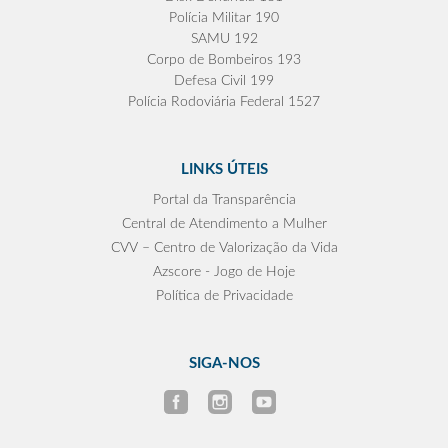
Polícia Militar 190
SAMU 192
Corpo de Bombeiros 193
Defesa Civil 199
Polícia Rodoviária Federal 1527
LINKS ÚTEIS
Portal da Transparência
Central de Atendimento a Mulher
CVV – Centro de Valorização da Vida
Azscore - Jogo de Hoje
Política de Privacidade
SIGA-NOS