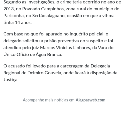
Segundo as investigações, o crime teria ocorrido no ano de
2013, no Povoado Campinhos, zona rural do município de
Pariconha, no Sertão alagoano, ocasião em que a vítima
tinha 14 anos.
Com base no que foi apurado no inquérito policial, o
delegado solicitou a prisão preventiva do suspeito e foi
atendido pelo juiz Marcos Vinícius Linhares, da Vara do
Único Ofício de Água Branca.
O acusado foi levado para a carceragem da Delegacia
Regional de Delmiro Gouveia, onde ficará à disposição da
Justiça.
Acompanhe mais notícias em
Alagoasweb.com