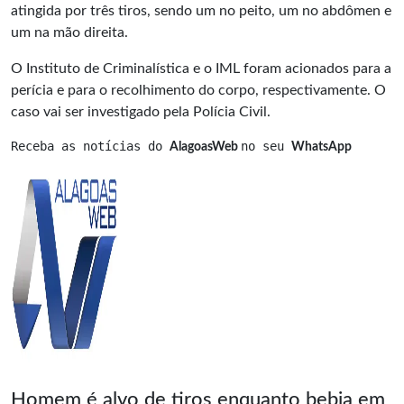
atingida por três tiros, sendo um no peito, um no abdômen e
um na mão direita.
O
Instituto de Criminalística
e o IML foram acionados para a
perícia e para o recolhimento do corpo, respectivamente. O
caso vai ser investigado pela Polícia Civil.
Receba as notícias do 
no seu 
AlagoasWeb 
WhatsApp
Homem é alvo de tiros enquanto bebia em