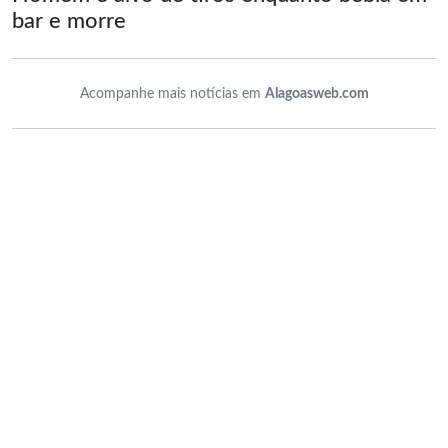
bar e morre
Acompanhe mais notícias em
Alagoasweb.com