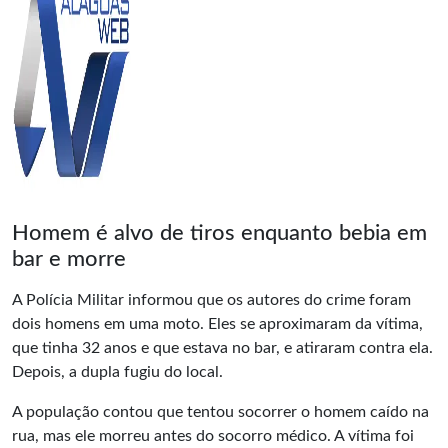
Homem é alvo de tiros enquanto bebia em
bar e morre
A Polícia Militar informou que os autores do crime foram
dois homens em uma moto. Eles se aproximaram da vítima,
que tinha 32 anos e que estava no bar, e atiraram contra ela.
Depois, a dupla fugiu do local.
A população contou que tentou socorrer o homem caído na
rua, mas ele morreu antes do socorro médico. A vítima foi