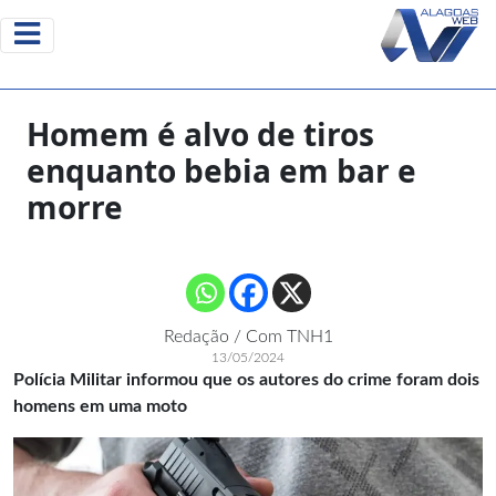
Homem é alvo de tiros
enquanto bebia em bar e
morre
Redação / Com TNH1
13/05/2024
Polícia Militar informou que os autores do crime foram dois
homens em uma moto