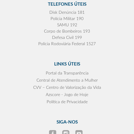
TELEFONES ÚTEIS
Disk Denúncia 181
Polícia Militar 190
SAMU 192
Corpo de Bombeiros 193
Defesa Civil 199
Polícia Rodoviária Federal 1527
LINKS ÚTEIS
Portal da Transparência
Central de Atendimento a Mulher
CVV – Centro de Valorização da Vida
Azscore - Jogo de Hoje
Política de Privacidade
SIGA-NOS