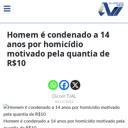
Homem é condenado a 14
anos por homicídio
motivado pela quantia de
R$10
Dicom TJAL
30/11/2023
Homem é condenado a 14 anos por homicídio motivado pela