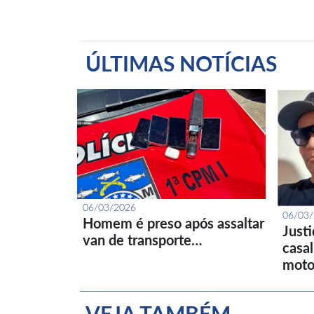
ÚLTIMAS NOTÍCIAS
06/03/2026
06/03
Homem é preso após assaltar
Just
van de transporte…
casa
moto