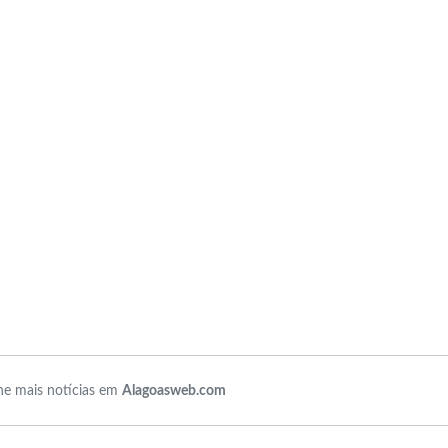
e mais notícias em
Alagoasweb.com