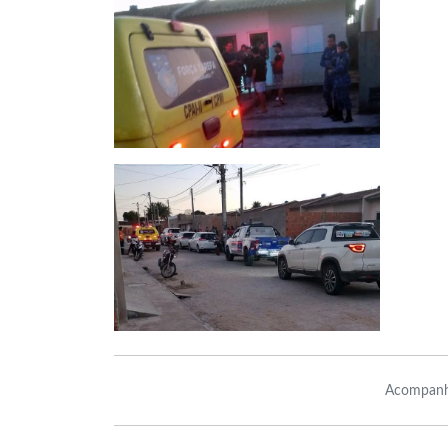
Acompanh