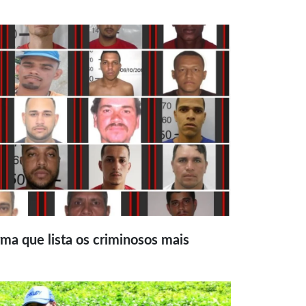
ma que lista os criminosos mais