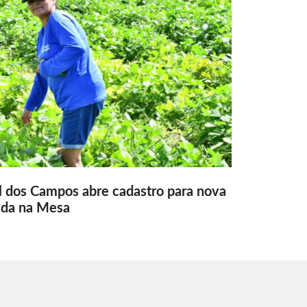
l dos Campos abre cadastro para nova
ida na Mesa