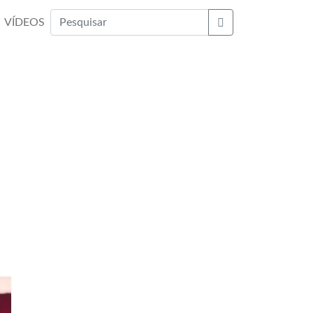
VÍDEOS
Buscar