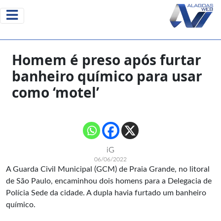
Homem é preso após furtar
banheiro químico para usar
como ‘motel’
iG
06/06/2022
A Guarda Civil Municipal (GCM) de Praia Grande, no litoral
de São Paulo, encaminhou dois homens para a Delegacia de
Polícia Sede da cidade. A dupla havia furtado um banheiro
químico.