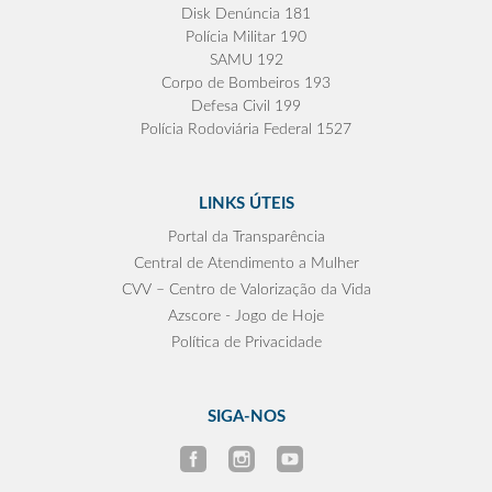
Disk Denúncia 181
Polícia Militar 190
SAMU 192
Corpo de Bombeiros 193
Defesa Civil 199
Polícia Rodoviária Federal 1527
LINKS ÚTEIS
Portal da Transparência
Central de Atendimento a Mulher
CVV – Centro de Valorização da Vida
Azscore - Jogo de Hoje
Política de Privacidade
SIGA-NOS