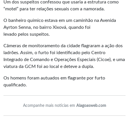
Um dos suspeitos confessou que usaria a estrutura como
“motel” para ter relações sexuais com a namorada.
O banheiro químico estava em um caminhão na Avenida
Ayrton Senna, no bairro Xixová, quando foi
levado pelos suspeitos.
Câmeras de monitoramento da cidade flagraram a ação dos
ladrões. Assim, o furto foi identificado pelo Centro
Integrado de Comando e Operações Especiais (Cicoe), e uma
viatura da GCM foi ao local e deteve a dupla.
Os homens foram autuados em flagrante por furto
qualificado.
Acompanhe mais notícias em
Alagoasweb.com