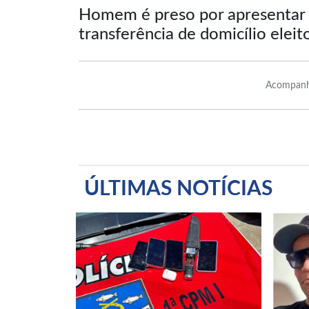
Homem é preso por apresentar c
transferência de domicílio eleit
Acompanh
ÚLTIMAS NOTÍCIAS