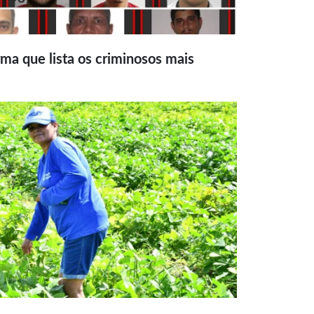
ma que lista os criminosos mais