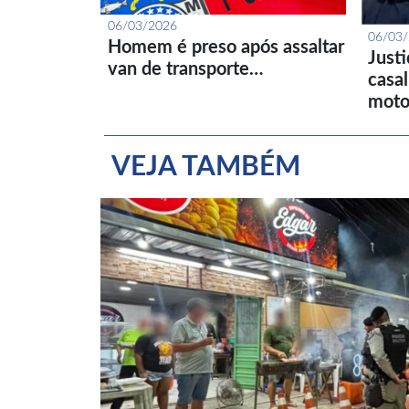
06/03/2026
06/03
Homem é preso após assaltar
Just
van de transporte…
casa
moto
VEJA TAMBÉM