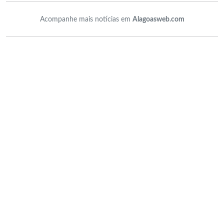
Acompanhe mais notícias em
Alagoasweb.com