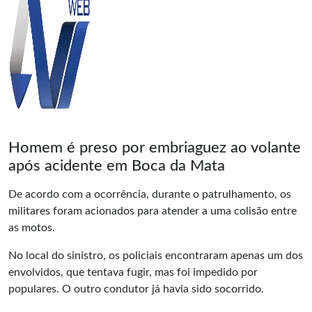
Homem é preso por embriaguez ao volante
após acidente em Boca da Mata
De acordo com a ocorrência, durante o patrulhamento, os
militares foram acionados para atender a uma colisão entre
as motos.
No local do sinistro, os policiais encontraram apenas um dos
envolvidos, que tentava fugir, mas foi impedido por
populares. O outro condutor já havia sido socorrido.