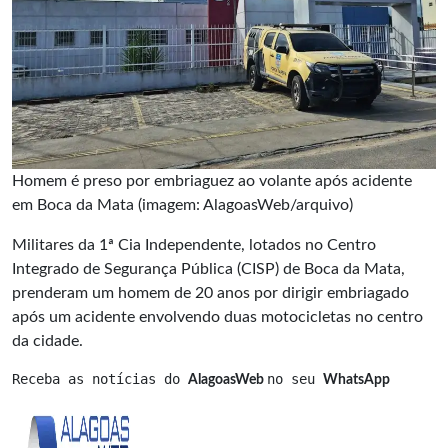
Homem é preso por embriaguez ao volante após acidente
em Boca da Mata (imagem: AlagoasWeb/arquivo)
Militares da 1ª Cia Independente, lotados no Centro
Integrado de Segurança Pública (CISP) de Boca da Mata,
prenderam um homem de 20 anos por dirigir embriagado
após um acidente envolvendo duas motocicletas no centro
da cidade.
Receba as notícias do 
no seu 
AlagoasWeb 
WhatsApp