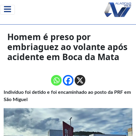
Homem é preso por
embriaguez ao volante após
acidente em Boca da Mata
Indivíduo foi detido e foi encaminhado ao posto da PRF em
São Miguel