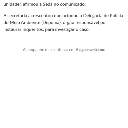
unidade", afirmou a Seda no comunicado.
A secretaria acrescentou que acionou a Delegacia de Polícia
do Meio Ambiente (Depoma), órgão responsável por
instaurar inquéritos, para investigar o caso.
Acompanhe mais notícias em
Alagoasweb.com