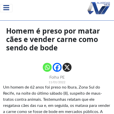
Homem é preso por matar
cães e vender carne como
sendo de bode
Folha PE
11/01/2022
Um homem de 62 anos foi preso no Ibura, Zona Sul do
Recife, na noite do último sábado (8), suspeito de maus-
tratos contra animais. Testemunhas relatam que ele
resgatava cães das rua e, em seguida, os matava para vender
a carne como se fosse de bode em mercados públicos. A