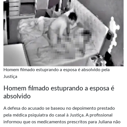
Homem filmado estuprando a esposa é absolvido pela
Justiça
Homem filmado estuprando a esposa é
absolvido
A defesa do acusado se baseou no depoimento prestado
pela médica psiquiatra do casal à Justiça. A profissional
informou que os medicamentos prescritos para Juliana não