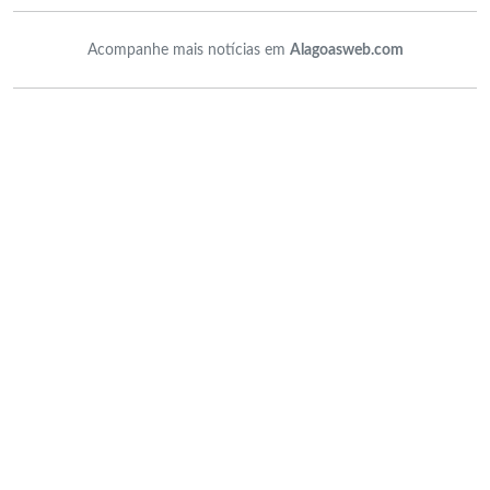
Acompanhe mais notícias em
Alagoasweb.com