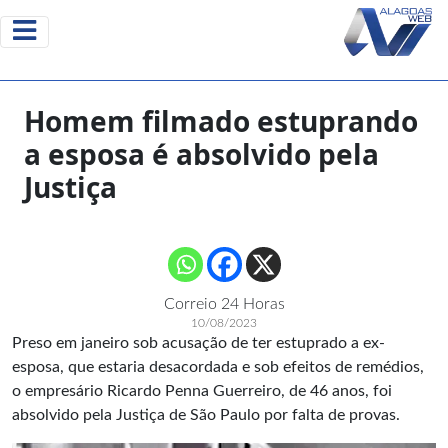
Homem filmado estuprando
a esposa é absolvido pela
Justiça
Correio 24 Horas
10/08/2023
Preso em janeiro sob acusação de ter estuprado a ex-
esposa, que estaria desacordada e sob efeitos de remédios,
o empresário Ricardo Penna Guerreiro, de 46 anos, foi
absolvido pela
Justiça
de São Paulo por falta de provas.