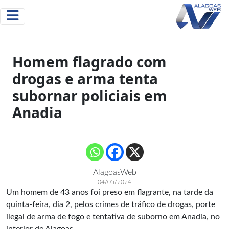
Homem flagrado com
drogas e arma tenta
subornar policiais em
Anadia
AlagoasWeb
04/05/2024
Um homem de 43 anos foi preso em flagrante, na tarde da
quinta-feira, dia 2, pelos crimes de tráfico de drogas, porte
ilegal de arma de fogo e tentativa de suborno em Anadia, no