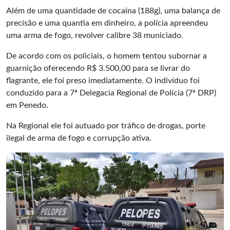
Além de uma quantidade de cocaína (188g), uma balança de
precisão e uma quantia em dinheiro, a polícia apreendeu
uma arma de fogo, revolver calibre 38 municiado.
De acordo com os policiais, o homem tentou subornar a
guarnição oferecendo R$ 3.500,00 para se livrar do
flagrante, ele foi preso imediatamente. O indivíduo foi
conduzido para a 7ª Delegacia Regional de Polícia (7ª DRP)
em Penedo.
Na Regional ele foi autuado por tráfico de drogas, porte
ilegal de arma de fogo e corrupção ativa.