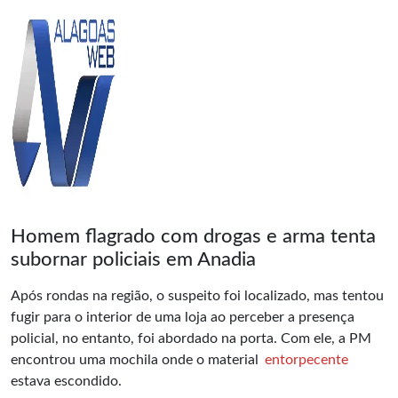
Homem flagrado com drogas e arma tenta
subornar policiais em Anadia
Após rondas na região, o suspeito foi localizado, mas tentou
fugir para o interior de uma loja ao perceber a presença
policial, no entanto, foi abordado na porta. Com ele, a PM
encontrou uma mochila onde o material
entorpecente
estava escondido.