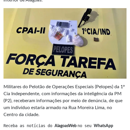
interior de Alagoas.
Militares do Pelotão de Operações Especiais (Pelopes) da 1ª
Cia Independente, com informações da inteligência da PM
(P2), receberam informações por meio de denúncia, de que
um indivíduo estaria armado na Rua Moreira Lima, no
Centro da cidade.
Receba as notícias do 
no seu 
AlagoasWeb 
WhatsApp