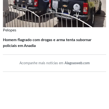
Pelopes
Homem flagrado com drogas e arma tenta subornar
policiais em Anadia
Acompanhe mais notícias em
Alagoasweb.com