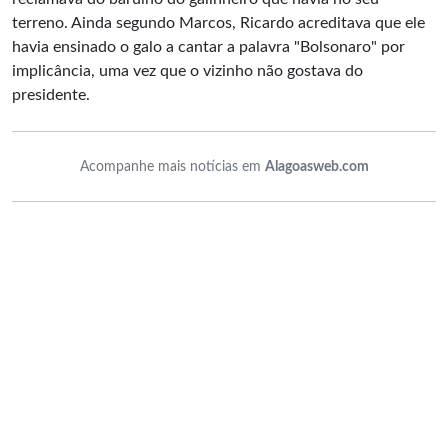
terreno. Ainda segundo Marcos, Ricardo acreditava que ele
havia ensinado o galo a cantar a palavra "Bolsonaro" por
implicância, uma vez que o vizinho não gostava do
presidente.
Acompanhe mais notícias em
Alagoasweb.com